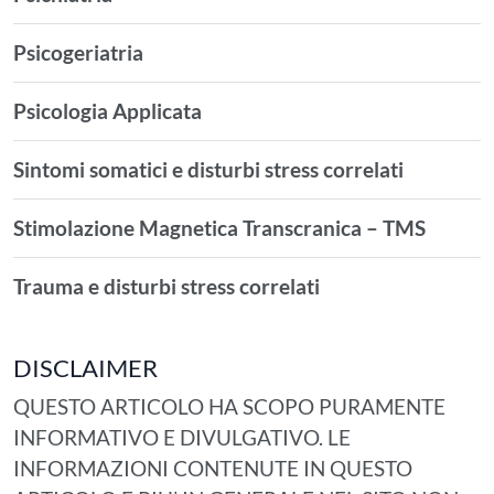
Psicogeriatria
Psicologia Applicata
Sintomi somatici e disturbi stress correlati
Stimolazione Magnetica Transcranica – TMS
Trauma e disturbi stress correlati
DISCLAIMER
QUESTO ARTICOLO HA SCOPO PURAMENTE
INFORMATIVO E DIVULGATIVO. LE
INFORMAZIONI CONTENUTE IN QUESTO