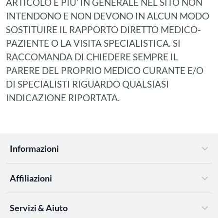
ARTICOLO E PIU’ IN GENERALE NEL SITO NON
INTENDONO E NON DEVONO IN ALCUN MODO
SOSTITUIRE IL RAPPORTO DIRETTO MEDICO-
PAZIENTE O LA VISITA SPECIALISTICA. SI
RACCOMANDA DI CHIEDERE SEMPRE IL
PARERE DEL PROPRIO MEDICO CURANTE E/O
DI SPECIALISTI RIGUARDO QUALSIASI
INDICAZIONE RIPORTATA.
Informazioni
Affiliazioni
Servizi & Aiuto