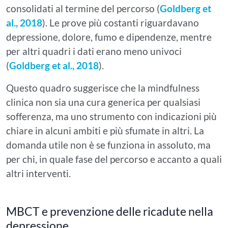
consolidati al termine del percorso (
Goldberg et
al., 2018
). Le prove più costanti riguardavano
depressione, dolore, fumo e dipendenze, mentre
per altri quadri i dati erano meno univoci
(
Goldberg et al., 2018
).
Questo quadro suggerisce che la mindfulness
clinica non sia una cura generica per qualsiasi
sofferenza, ma uno strumento con indicazioni più
chiare in alcuni ambiti e più sfumate in altri. La
domanda utile non è se funziona in assoluto, ma
per chi, in quale fase del percorso e accanto a quali
altri interventi.
MBCT e prevenzione delle ricadute nella
depressione