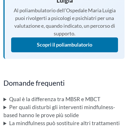
Luigia
Al poliambulatorio dell’Ospedale Maria Luigia
puoi rivolgerti a psicologi e psichiatri per una
valutazione e, quando indicato, un percorso di
supporto.
Scopri il poliambulatorio
Domande frequenti
Qual è la differenza tra MBSR e MBCT
Per quali disturbi gli interventi mindfulness-
based hanno le prove più solide
La mindfulness può sostituire altri trattamenti