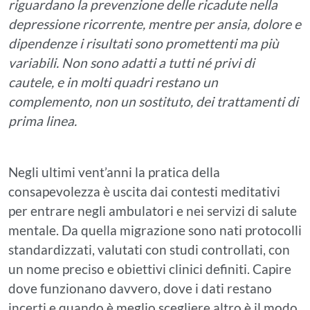
riguardano la prevenzione delle ricadute nella
depressione ricorrente, mentre per ansia, dolore e
dipendenze i risultati sono promettenti ma più
variabili. Non sono adatti a tutti né privi di
cautele, e in molti quadri restano un
complemento, non un sostituto, dei trattamenti di
prima linea.
Negli ultimi vent’anni la pratica della
consapevolezza è uscita dai contesti meditativi
per entrare negli ambulatori e nei servizi di salute
mentale. Da quella migrazione sono nati protocolli
standardizzati, valutati con studi controllati, con
un nome preciso e obiettivi clinici definiti. Capire
dove funzionano davvero, dove i dati restano
incerti e quando è meglio scegliere altro è il modo