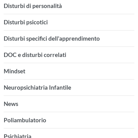
Disturbi di personalità
Disturbi psicotici
Disturbi specifici dell'apprendimento
DOC e disturbi correlati
Mindset
Neuropsichiatria Infantile
News
Poliambulatorio
Psichiatria