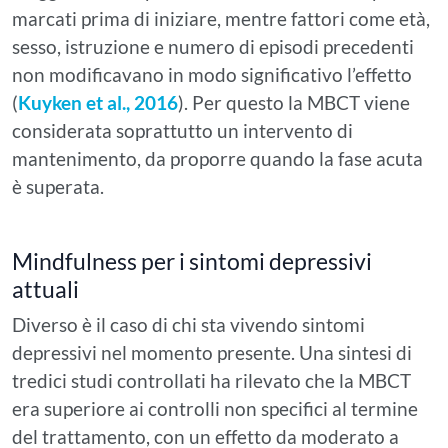
marcati prima di iniziare, mentre fattori come età,
sesso, istruzione e numero di episodi precedenti
non modificavano in modo significativo l’effetto
(
Kuyken et al., 2016
). Per questo la MBCT viene
considerata soprattutto un intervento di
mantenimento, da proporre quando la fase acuta
è superata.
Mindfulness per i sintomi depressivi
attuali
Diverso è il caso di chi sta vivendo sintomi
depressivi nel momento presente. Una sintesi di
tredici studi controllati ha rilevato che la MBCT
era superiore ai controlli non specifici al termine
del trattamento, con un effetto da moderato a