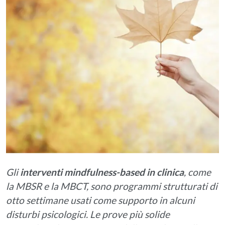
Gli
interventi mindfulness-based in clinica
, come
la MBSR e la MBCT, sono programmi strutturati di
otto settimane usati come supporto in alcuni
disturbi psicologici. Le prove più solide