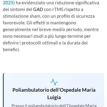
2025
) ha evidenziato una riduzione significativa
dei sintomi del
GAD
con rTMS rispetto a
stimolazione sham, con un profilo di sicurezza
favorevole. Gli effetti si mantengono
generalmente nel breve-medio periodo, mentre
sono necessari studi a più lungo termine per
definire i protocolli ottimali e la durata dei
benefici.
Poliambulatorio dell’Ospedale Maria
Luigia
Presso il poliambulatorio dell’Ospedale Maria