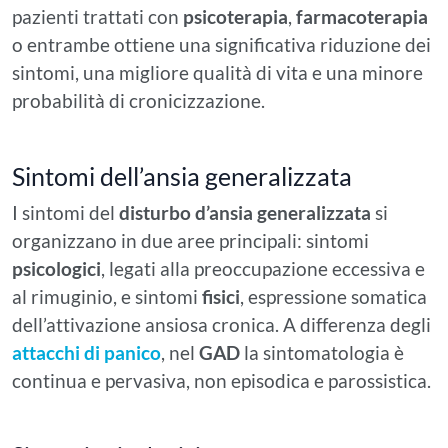
pazienti trattati con
psicoterapia
,
farmacoterapia
o entrambe ottiene una significativa riduzione dei
sintomi, una migliore qualità di vita e una minore
probabilità di cronicizzazione.
Sintomi dell’ansia generalizzata
I sintomi del
disturbo d’ansia generalizzata
si
organizzano in due aree principali: sintomi
psicologici
, legati alla preoccupazione eccessiva e
al rimuginio, e sintomi
fisici
, espressione somatica
dell’attivazione ansiosa cronica. A differenza degli
attacchi di panico
, nel
GAD
la sintomatologia è
continua e pervasiva, non episodica e parossistica.