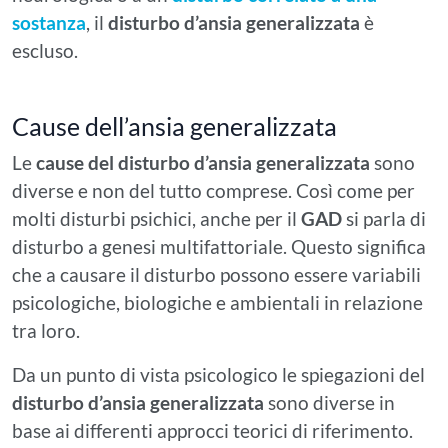
sostanza
, il
disturbo d’ansia generalizzata
è
escluso.
Cause dell’ansia generalizzata
Le
cause del disturbo d’ansia generalizzata
sono
diverse e non del tutto comprese. Così come per
molti disturbi psichici, anche per il
GAD
si parla di
disturbo a genesi multifattoriale. Questo significa
che a causare il disturbo possono essere variabili
psicologiche, biologiche e ambientali in relazione
tra loro.
Da un punto di vista psicologico le spiegazioni del
disturbo d’ansia generalizzata
sono diverse in
base ai differenti approcci teorici di riferimento.