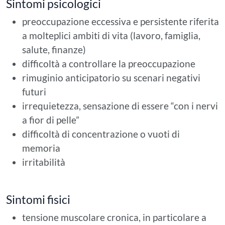
Sintomi psicologici
preoccupazione eccessiva e persistente riferita
a molteplici ambiti di vita (lavoro, famiglia,
salute, finanze)
difficoltà a controllare la preoccupazione
rimuginio anticipatorio su scenari negativi
futuri
irrequietezza, sensazione di essere “con i nervi
a fior di pelle”
difficoltà di concentrazione o vuoti di
memoria
irritabilità
Sintomi fisici
tensione muscolare cronica, in particolare a