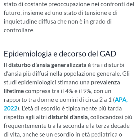
stato di costante preoccupazione nei confronti del
futuro, insieme ad uno stato di tensione e di
inquietudine diffusa che non è in grado di
controllare.
Epidemiologia e decorso del GAD
Il
disturbo d’ansia generalizzata
è tra i disturbi
d’ansia più diffusi nella popolazione generale. Gli
studi epidemiologici stimano una
prevalenza
lifetime
compresa tra il 4% e il 9%, con un
rapporto tra donne e uomini di circa 2 a 1 (
APA,
2022
). L’età di esordio è tipicamente più tarda
rispetto agli altri
disturbi d’ansia
, collocandosi più
frequentemente tra la seconda e la terza decade
di vita, anche se un esordio in età pediatrica o