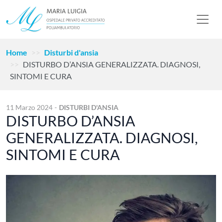
Home
Disturbi d'ansia
DISTURBO D’ANSIA GENERALIZZATA. DIAGNOSI,
SINTOMI E CURA
11 Marzo 2024
-
DISTURBI D'ANSIA
DISTURBO D’ANSIA
GENERALIZZATA. DIAGNOSI,
SINTOMI E CURA