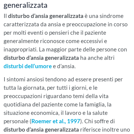
generalizzata
Il
disturbo d’ansia generalizzata
è una sindrome
caratterizzata da ansia e preoccupazione in corso
per molti eventi o pensieri che il paziente
generalmente riconosce come eccessivi e
inappropriati. La maggior parte delle persone con
disturbo d’ansia generalizzata
ha anche altri
disturbi dell’umore
e d’ansia.
I sintomi ansiosi tendono ad essere presenti per
tutta la giornata, per tutti i giorni, e le
preoccupazioni riguardano temi della vita
quotidiana del paziente come la famiglia, la
situazione economica, il lavoro e la salute
personale (
Roemer et al., 1997
). Chi soffre di
disturbo d’ansia generalizzata
riferisce inoltre uno