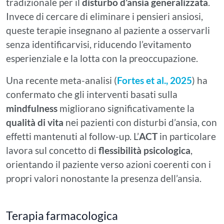
tradizionale per il
disturbo d’ansia generalizzata
.
Invece di cercare di eliminare i pensieri ansiosi,
queste terapie insegnano al paziente a osservarli
senza identificarvisi, riducendo l’evitamento
esperienziale e la lotta con la preoccupazione.
Una recente meta-analisi (
Fortes et al., 2025
) ha
confermato che gli interventi basati sulla
mindfulness
migliorano significativamente la
qualità di vita
nei pazienti con disturbi d’ansia, con
effetti mantenuti al follow-up. L’
ACT
in particolare
lavora sul concetto di
flessibilità psicologica
,
orientando il paziente verso azioni coerenti con i
propri valori nonostante la presenza dell’ansia.
Terapia farmacologica