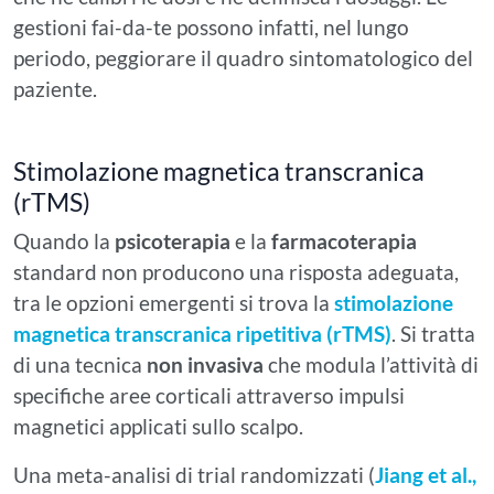
gestioni fai-da-te possono infatti, nel lungo
periodo, peggiorare il quadro sintomatologico del
paziente.
Stimolazione magnetica transcranica
(rTMS)
Quando la
psicoterapia
e la
farmacoterapia
standard non producono una risposta adeguata,
tra le opzioni emergenti si trova la
stimolazione
magnetica transcranica ripetitiva (rTMS)
. Si tratta
di una tecnica
non invasiva
che modula l’attività di
specifiche aree corticali attraverso impulsi
magnetici applicati sullo scalpo.
Una meta-analisi di trial randomizzati (
Jiang et al.,