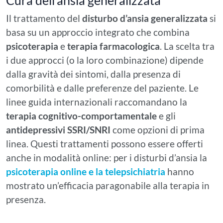
Il trattamento del
disturbo d’ansia generalizzata
si
basa su un approccio integrato che combina
psicoterapia
e
terapia farmacologica
. La scelta tra
i due approcci (o la loro combinazione) dipende
dalla gravità dei sintomi, dalla presenza di
comorbilità e dalle preferenze del paziente. Le
linee guida internazionali raccomandano la
terapia cognitivo-comportamentale
e gli
antidepressivi SSRI/SNRI
come opzioni di prima
linea. Questi trattamenti possono essere offerti
anche in modalità online: per i disturbi d’ansia la
psicoterapia online e la telepsichiatria
hanno
mostrato un’efficacia paragonabile alla terapia in
presenza.