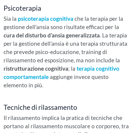
Psicoterapia
Sia la
psicoterapia cognitiva
che la terapia per la
gestione dell’ansia sono risultate efficaci per la
cura del disturbo d’ansia generalizzata
. La terapia
per la gestione dell’ansia è una terapia strutturata
che prevede psico-educazione, training di
rilassamento ed esposizione, ma non include la
ristrutturazione cognitiva
; la
terapia cognitivo
comportamentale
aggiunge invece questo
elemento in più.
Tecniche di rilassamento
Il rilassamento implica la pratica di tecniche che
portano al rilassamento muscolare o corporeo, tra