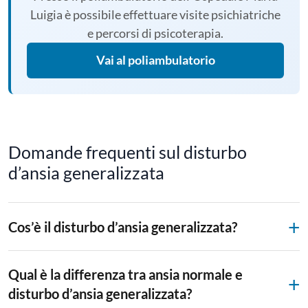
Luigia è possibile effettuare visite psichiatriche
e percorsi di psicoterapia.
Vai al poliambulatorio
Domande frequenti sul disturbo
d’ansia generalizzata
Cos’è il disturbo d’ansia generalizzata?
Qual è la differenza tra ansia normale e
disturbo d’ansia generalizzata?