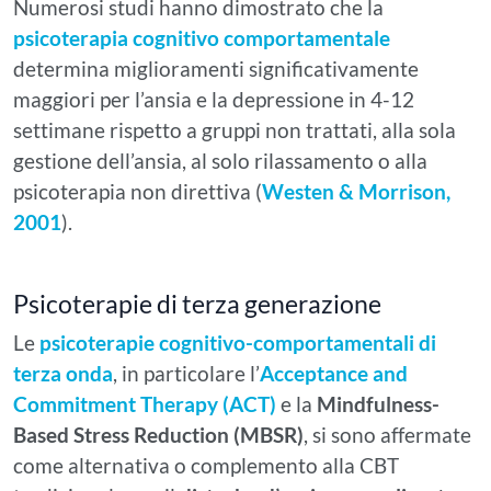
Numerosi studi hanno dimostrato che la
psicoterapia cognitivo comportamentale
determina miglioramenti significativamente
maggiori per l’ansia e la depressione in 4-12
settimane rispetto a gruppi non trattati, alla sola
gestione dell’ansia, al solo rilassamento o alla
psicoterapia non direttiva (
Westen & Morrison,
2001
).
Psicoterapie di terza generazione
Le
psicoterapie cognitivo-comportamentali di
terza onda
, in particolare l’
Acceptance and
Commitment Therapy (ACT)
e la
Mindfulness-
Based Stress Reduction (MBSR)
, si sono affermate
come alternativa o complemento alla CBT