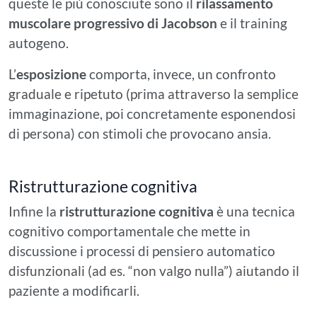
queste le più conosciute sono il
rilassamento
muscolare progressivo di Jacobson
e il training
autogeno.
L’
esposizione
comporta, invece, un confronto
graduale e ripetuto (prima attraverso la semplice
immaginazione, poi concretamente esponendosi
di persona) con stimoli che provocano ansia.
Ristrutturazione cognitiva
Infine la
ristrutturazione cognitiva
è una tecnica
cognitivo comportamentale che mette in
discussione i processi di pensiero automatico
disfunzionali (ad es. “non valgo nulla”) aiutando il
paziente a modificarli.