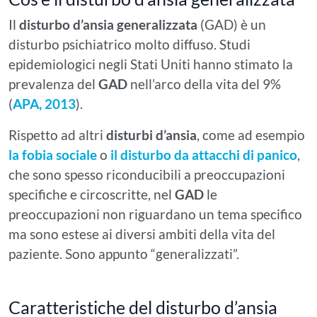
Il
disturbo d’ansia generalizzata
(GAD) è un
disturbo psichiatrico molto diffuso. Studi
epidemiologici negli Stati Uniti hanno stimato la
prevalenza del
GAD
nell’arco della vita del 9%
(
APA, 2013
).
Rispetto ad altri
disturbi d’ansia
, come ad esempio
la fobia sociale
o
il disturbo da attacchi di panico
,
che sono spesso riconducibili a preoccupazioni
specifiche e circoscritte, nel
GAD
le
preoccupazioni non riguardano un tema specifico
ma sono estese ai diversi ambiti della vita del
paziente. Sono appunto “generalizzati”.
Caratteristiche del disturbo d’ansia