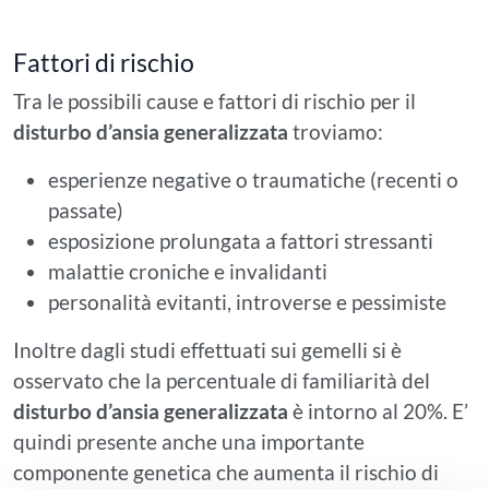
Fattori di rischio
Tra le possibili cause e fattori di rischio per il
disturbo d’ansia generalizzata
troviamo:
esperienze negative o traumatiche (recenti o
passate)
esposizione prolungata a fattori stressanti
malattie croniche e invalidanti
personalità evitanti, introverse e pessimiste
Inoltre dagli studi effettuati sui gemelli si è
osservato che la percentuale di familiarità del
disturbo d’ansia generalizzata
è intorno al 20%. E’
quindi presente anche una importante
componente genetica che aumenta il rischio di