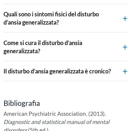
Quali sono i sintomi fisici del disturbo
d’ansia generalizzata?
Come si cura il disturbo d’ansia
generalizzata?
Il disturbo d’ansia generalizzata è cronico?
Bibliografia
American Psychiatric Association. (2013).
Diagnostic and statistical manual of mental
disorders
(5th ed.).