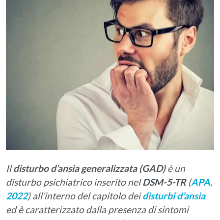
Il
disturbo d’ansia generalizzata (GAD)
è un
disturbo psichiatrico inserito nel
DSM-5-TR
(
APA,
2022
) all’interno del capitolo dei
disturbi d’ansia
ed è caratterizzato dalla presenza di sintomi