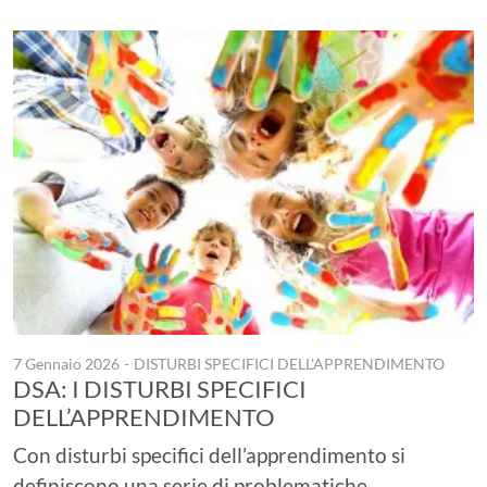
7 Gennaio 2026
-
DISTURBI SPECIFICI DELL'APPRENDIMENTO
DSA: I DISTURBI SPECIFICI
DELL’APPRENDIMENTO
Con disturbi specifici dell’apprendimento si
definiscono una serie di problematiche