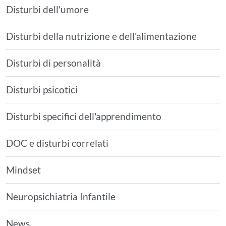
Disturbi dell'umore
Disturbi della nutrizione e dell'alimentazione
Disturbi di personalità
Disturbi psicotici
Disturbi specifici dell'apprendimento
DOC e disturbi correlati
Mindset
Neuropsichiatria Infantile
News