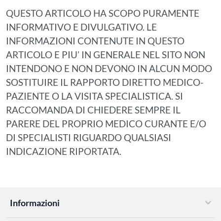
QUESTO ARTICOLO HA SCOPO PURAMENTE
INFORMATIVO E DIVULGATIVO. LE
INFORMAZIONI CONTENUTE IN QUESTO
ARTICOLO E PIU’ IN GENERALE NEL SITO NON
INTENDONO E NON DEVONO IN ALCUN MODO
SOSTITUIRE IL RAPPORTO DIRETTO MEDICO-
PAZIENTE O LA VISITA SPECIALISTICA. SI
RACCOMANDA DI CHIEDERE SEMPRE IL
PARERE DEL PROPRIO MEDICO CURANTE E/O
DI SPECIALISTI RIGUARDO QUALSIASI
INDICAZIONE RIPORTATA.
Informazioni