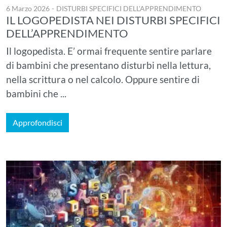
6 Marzo 2026
-
DISTURBI SPECIFICI DELL'APPRENDIMENTO
IL LOGOPEDISTA NEI DISTURBI SPECIFICI
DELL’APPRENDIMENTO
Il logopedista. E’ ormai frequente sentire parlare
di bambini che presentano disturbi nella lettura,
nella scrittura o nel calcolo. Oppure sentire di
bambini che ...
Approfondisci