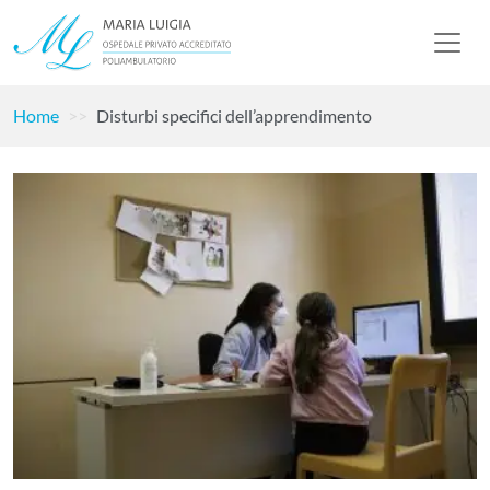
Home
Disturbi specifici dell’apprendimento