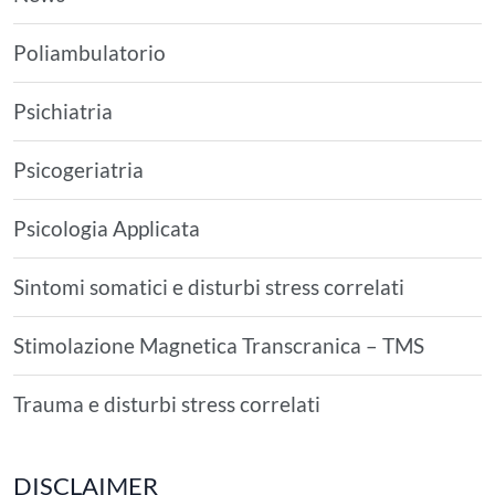
Poliambulatorio
Psichiatria
Psicogeriatria
Psicologia Applicata
Sintomi somatici e disturbi stress correlati
Stimolazione Magnetica Transcranica – TMS
Trauma e disturbi stress correlati
DISCLAIMER