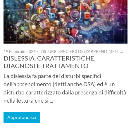
19 Febbraio 2026
-
DISTURBI SPECIFICI DELL'APPRENDIMENTO
DISLESSIA. CARATTERISTICHE,
DIAGNOSI E TRATTAMENTO
La dislessia fa parte dei disturbi specifici
dell’apprendimento (detti anche DSA) ed è un
disturbo caratterizzato dalla presenza di difficoltà
nella lettura che si ...
Approfondisci