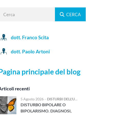
CERCA
dott. Franco Scita
dott. Paolo Artoni
Pagina principale del blog
Articoli recenti
5 Agosto 2026
-
DISTURBI DELL'UMORE
DISTURBO BIPOLARE O
BIPOLARISMO. DIAGNOSI,