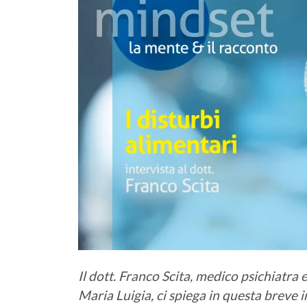
Il dott. Franco Scita, medico psichiatr
Maria Luigia, ci spiega in questa breve 