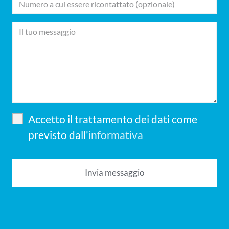
Accetto il trattamento dei dati come
previsto dall'
informativa