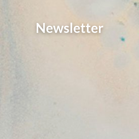
Newsletter