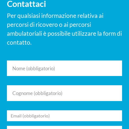
Contattaci
Per qualsiasi informazione relativa ai
percorsi di ricovero o ai percorsi
ambulatoriali è possibile utilizzare la form di
contatto.