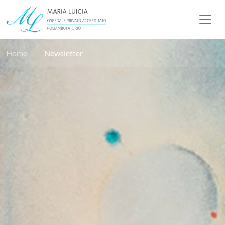
Home
Newsletter