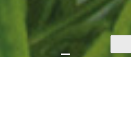
Cerca
Cerca