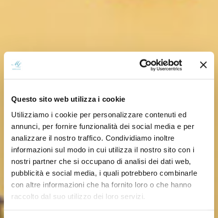
Questo sito web utilizza i cookie
Utilizziamo i cookie per personalizzare contenuti ed
annunci, per fornire funzionalità dei social media e per
analizzare il nostro traffico. Condividiamo inoltre
informazioni sul modo in cui utilizza il nostro sito con i
nostri partner che si occupano di analisi dei dati web,
pubblicità e social media, i quali potrebbero combinarle
con altre informazioni che ha fornito loro o che hanno
raccolto dal suo utilizzo dei loro servizi.