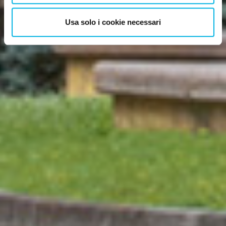
Usa solo i cookie necessari