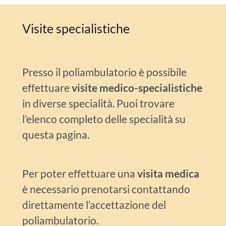
Visite specialistiche
Presso il poliambulatorio è possibile
effettuare
visite medico-specialistiche
in diverse specialità. Puoi trovare
l’elenco completo delle specialità su
questa pagina.
Per poter effettuare una
visita medica
è necessario prenotarsi contattando
direttamente l’accettazione del
poliambulatorio.