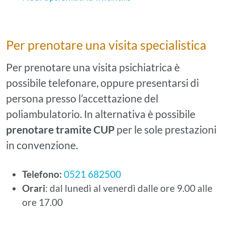
Per prenotare una visita specialistica
Per prenotare una visita psichiatrica è
possibile telefonare, oppure presentarsi di
persona presso l’accettazione del
poliambulatorio. In alternativa è possibile
prenotare tramite CUP
per le sole prestazioni
in convenzione.
Telefono:
0521 682500
Orari
: dal lunedì al venerdì dalle ore 9.00 alle
ore 17.00