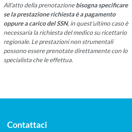
All’atto della prenotazione
bisogna specificare
se la prestazione richiesta è a pagamento
oppure a carico del SSN
, in quest’ultimo caso è
necessaria la richiesta del medico su ricettario
regionale. Le prestazioni non strumentali
possono essere prenotate direttamente con lo
specialista che le effettua.
Contattaci