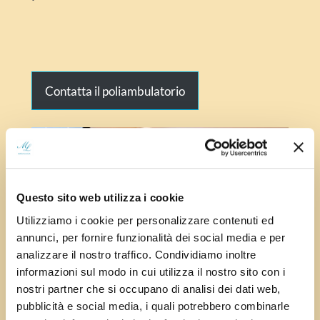
Contatta il poliambulatorio
Questo sito web utilizza i cookie
Utilizziamo i cookie per personalizzare contenuti ed
annunci, per fornire funzionalità dei social media e per
analizzare il nostro traffico. Condividiamo inoltre
informazioni sul modo in cui utilizza il nostro sito con i
nostri partner che si occupano di analisi dei dati web,
pubblicità e social media, i quali potrebbero combinarle