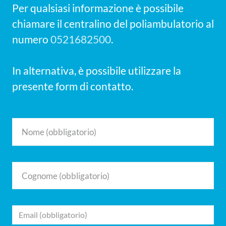
Per qualsiasi informazione è possibile
chiamare il centralino del poliambulatorio al
numero
0521682500
.
In alternativa, è possibile utilizzare la
presente form di contatto.