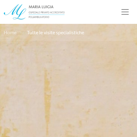
Home
Tutte le visite specialistiche