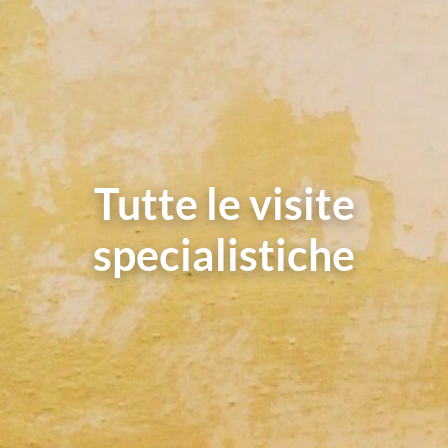
Tutte le visite
specialistiche