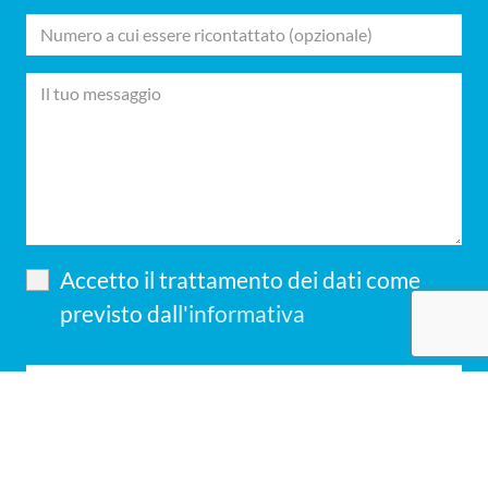
Accetto il trattamento dei dati come
previsto dall'
informativa