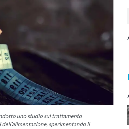
ndotto uno studio sul trattamento
i dell’alimentazione, sperimentando il