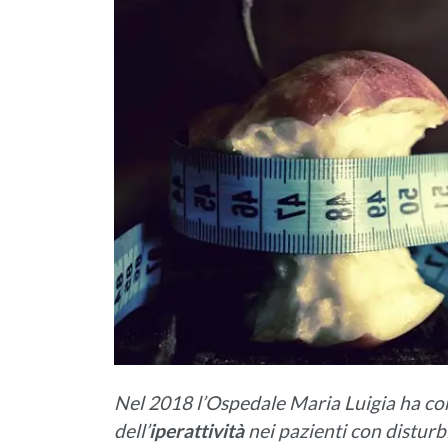
Nel 2018 l’Ospedale Maria Luigia ha co
dell’
iperattività
nei pazienti con disturb