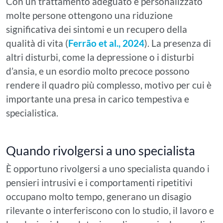
Con un trattamento adeguato e personalizzato
molte persone ottengono una riduzione
significativa dei sintomi e un recupero della
qualità di vita (
Ferrão et al., 2024
). La presenza di
altri disturbi, come la depressione o i disturbi
d’ansia, e un esordio molto precoce possono
rendere il quadro più complesso, motivo per cui è
importante una presa in carico tempestiva e
specialistica.
Quando rivolgersi a uno specialista
È opportuno rivolgersi a uno specialista quando i
pensieri intrusivi e i comportamenti ripetitivi
occupano molto tempo, generano un disagio
rilevante o interferiscono con lo studio, il lavoro e