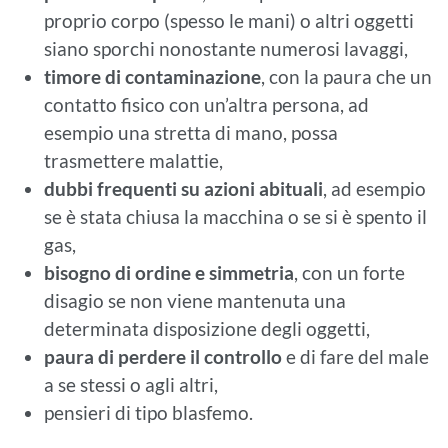
proprio corpo (spesso le mani) o altri oggetti
siano sporchi nonostante numerosi lavaggi,
timore di contaminazione
, con la paura che un
contatto fisico con un’altra persona, ad
esempio una stretta di mano, possa
trasmettere malattie,
dubbi frequenti su azioni abituali
, ad esempio
se è stata chiusa la macchina o se si è spento il
gas,
bisogno di ordine e simmetria
, con un forte
disagio se non viene mantenuta una
determinata disposizione degli oggetti,
paura di perdere il controllo
e di fare del male
a se stessi o agli altri,
pensieri di tipo blasfemo.