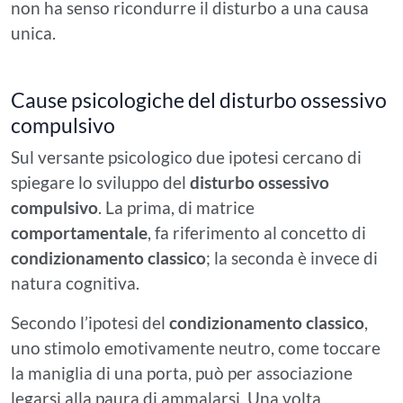
non ha senso ricondurre il disturbo a una causa
unica.
Cause psicologiche del disturbo ossessivo
compulsivo
Sul versante psicologico due ipotesi cercano di
spiegare lo sviluppo del
disturbo ossessivo
compulsivo
. La prima, di matrice
comportamentale
, fa riferimento al concetto di
condizionamento classico
; la seconda è invece di
natura cognitiva.
Secondo l’ipotesi del
condizionamento classico
,
uno stimolo emotivamente neutro, come toccare
la maniglia di una porta, può per associazione
legarsi alla paura di ammalarsi. Una volta