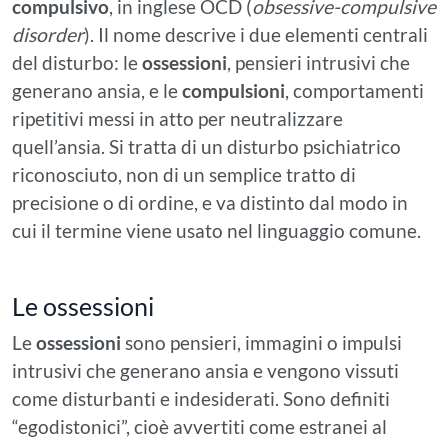
compulsivo
, in inglese OCD (
obsessive-compulsive
disorder
). Il nome descrive i due elementi centrali
del disturbo: le
ossessioni
, pensieri intrusivi che
generano ansia, e le
compulsioni
, comportamenti
ripetitivi messi in atto per neutralizzare
quell’ansia. Si tratta di un disturbo psichiatrico
riconosciuto, non di un semplice tratto di
precisione o di ordine, e va distinto dal modo in
cui il termine viene usato nel linguaggio comune.
Le ossessioni
Le
ossessioni
sono pensieri, immagini o impulsi
intrusivi che generano ansia e vengono vissuti
come disturbanti e indesiderati. Sono definiti
“egodistonici”, cioè avvertiti come estranei al