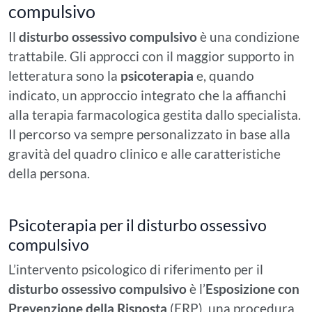
compulsivo
Il
disturbo ossessivo compulsivo
è una condizione
trattabile. Gli approcci con il maggior supporto in
letteratura sono la
psicoterapia
e, quando
indicato, un approccio integrato che la affianchi
alla terapia farmacologica gestita dallo specialista.
Il percorso va sempre personalizzato in base alla
gravità del quadro clinico e alle caratteristiche
della persona.
Psicoterapia per il disturbo ossessivo
compulsivo
L’intervento psicologico di riferimento per il
disturbo ossessivo compulsivo
è l’
Esposizione con
Prevenzione della Risposta
(ERP), una procedura