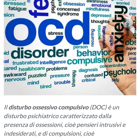
Il
disturbo ossessivo compulsivo
(DOC) è un
disturbo psichiatrico caratterizzato dalla
presenza di ossessioni, cioè pensieri intrusivi e
indesiderati, e di compulsioni, cioè