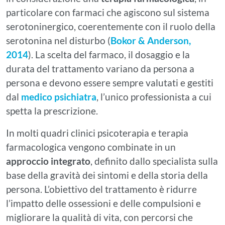
particolare con farmaci che agiscono sul sistema
serotoninergico, coerentemente con il ruolo della
serotonina nel disturbo (
Bokor & Anderson,
2014
). La scelta del farmaco, il dosaggio e la
durata del trattamento variano da persona a
persona e devono essere sempre valutati e gestiti
dal
medico psichiatra
, l’unico professionista a cui
spetta la prescrizione.
In molti quadri clinici psicoterapia e terapia
farmacologica vengono combinate in un
approccio integrato
, definito dallo specialista sulla
base della gravità dei sintomi e della storia della
persona. L’obiettivo del trattamento è ridurre
l’impatto delle ossessioni e delle compulsioni e
migliorare la qualità di vita, con percorsi che