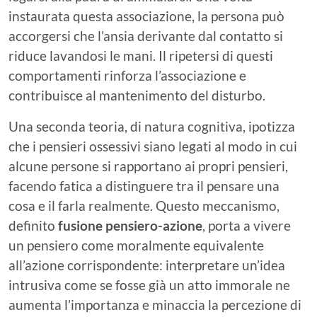
instaurata questa associazione, la persona può
accorgersi che l’ansia derivante dal contatto si
riduce lavandosi le mani. Il ripetersi di questi
comportamenti rinforza l’associazione e
contribuisce al mantenimento del disturbo.
Una seconda teoria, di natura cognitiva, ipotizza
che i pensieri ossessivi siano legati al modo in cui
alcune persone si rapportano ai propri pensieri,
facendo fatica a distinguere tra il pensare una
cosa e il farla realmente. Questo meccanismo,
definito
fusione pensiero-azione
, porta a vivere
un pensiero come moralmente equivalente
all’azione corrispondente: interpretare un’idea
intrusiva come se fosse già un atto immorale ne
aumenta l’importanza e minaccia la percezione di