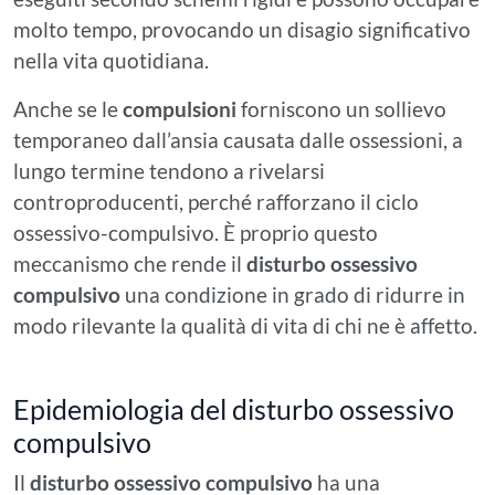
molto tempo, provocando un disagio significativo
nella vita quotidiana.
Anche se le
compulsioni
forniscono un sollievo
temporaneo dall’ansia causata dalle ossessioni, a
lungo termine tendono a rivelarsi
controproducenti, perché rafforzano il ciclo
ossessivo-compulsivo. È proprio questo
meccanismo che rende il
disturbo ossessivo
compulsivo
una condizione in grado di ridurre in
modo rilevante la qualità di vita di chi ne è affetto.
Epidemiologia del disturbo ossessivo
compulsivo
Il
disturbo ossessivo compulsivo
ha una