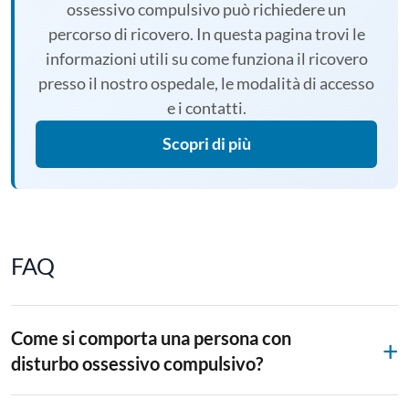
ossessivo compulsivo può richiedere un
percorso di ricovero. In questa pagina trovi le
informazioni utili su come funziona il ricovero
presso il nostro ospedale, le modalità di accesso
e i contatti.
Scopri di più
FAQ
Come si comporta una persona con
disturbo ossessivo compulsivo?