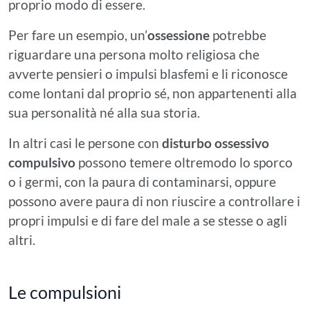
proprio modo di essere.
Per fare un esempio, un’
ossessione
potrebbe
riguardare una persona molto religiosa che
avverte pensieri o impulsi blasfemi e li riconosce
come lontani dal proprio sé, non appartenenti alla
sua personalità né alla sua storia.
In altri casi le persone con
disturbo ossessivo
compulsivo
possono temere oltremodo lo sporco
o i germi, con la paura di contaminarsi, oppure
possono avere paura di non riuscire a controllare i
propri impulsi e di fare del male a se stesse o agli
altri.
Le compulsioni