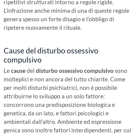
ripetitivi strutturati intorno a regole rigide.
L’infrazione anche minima di una di queste regole
genera spesso un forte disagio e l’obbligo di
ripetere nuovamente il rituale.
Cause del disturbo ossessivo
compulsivo
Le
cause
del
disturbo ossessivo compulsivo
sono
molteplici e non ancora del tutto chiarite. Come
per molti disturbi psichiatrici, non è possibile
attribuirne lo sviluppo a un solo fattore:
concorrono una predisposizione biologica e
genetica, da un lato, e fattori psicologici e
ambientali dall’altro. Ambiente ed espressione
genica sono inoltre fattori interdipendenti, per cui