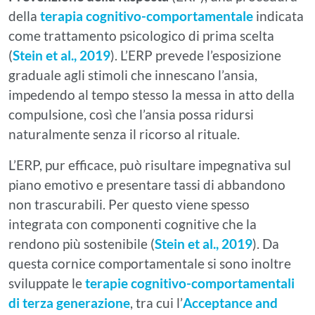
della
terapia cognitivo-comportamentale
indicata
come trattamento psicologico di prima scelta
(
Stein et al., 2019
). L’ERP prevede l’esposizione
graduale agli stimoli che innescano l’ansia,
impedendo al tempo stesso la messa in atto della
compulsione, così che l’ansia possa ridursi
naturalmente senza il ricorso al rituale.
L’ERP, pur efficace, può risultare impegnativa sul
piano emotivo e presentare tassi di abbandono
non trascurabili. Per questo viene spesso
integrata con componenti cognitive che la
rendono più sostenibile (
Stein et al., 2019
). Da
questa cornice comportamentale si sono inoltre
sviluppate le
terapie cognitivo-comportamentali
di terza generazione
, tra cui l’
Acceptance and