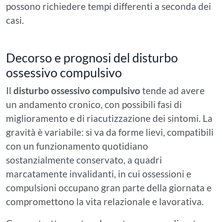
possono richiedere tempi differenti a seconda dei
casi.
Decorso e prognosi del disturbo
ossessivo compulsivo
Il
disturbo ossessivo compulsivo
tende ad avere
un andamento cronico, con possibili fasi di
miglioramento e di riacutizzazione dei sintomi. La
gravità è variabile: si va da forme lievi, compatibili
con un funzionamento quotidiano
sostanzialmente conservato, a quadri
marcatamente invalidanti, in cui ossessioni e
compulsioni occupano gran parte della giornata e
compromettono la vita relazionale e lavorativa.