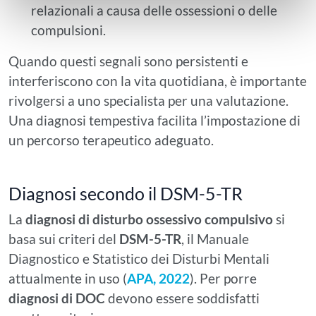
relazionali a causa delle ossessioni o delle
compulsioni.
Quando questi segnali sono persistenti e
interferiscono con la vita quotidiana, è importante
rivolgersi a uno specialista per una valutazione.
Una diagnosi tempestiva facilita l’impostazione di
un percorso terapeutico adeguato.
Diagnosi secondo il DSM-5-TR
La
diagnosi di disturbo ossessivo compulsivo
si
basa sui criteri del
DSM-5-TR
, il Manuale
Diagnostico e Statistico dei Disturbi Mentali
attualmente in uso (
APA, 2022
). Per porre
diagnosi di DOC
devono essere soddisfatti