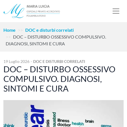
Home
DOC e disturbi correlati
DOC – DISTURBO OSSESSIVO COMPULSIVO.
DIAGNOSI, SINTOMI E CURA
19 Luglio 2026
-
DOC E DISTURBI CORRELATI
DOC – DISTURBO OSSESSIVO
COMPULSIVO. DIAGNOSI,
SINTOMI E CURA