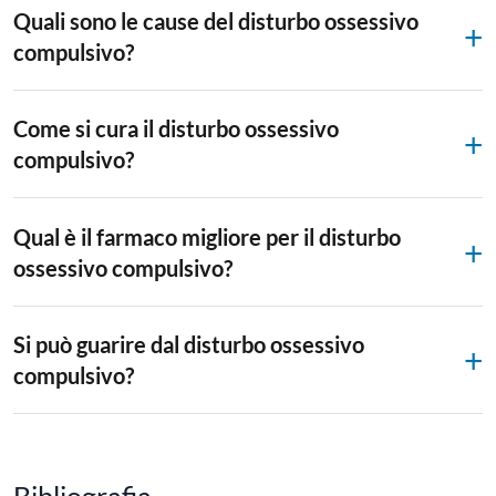
Quali sono le cause del disturbo ossessivo
compulsivo?
Come si cura il disturbo ossessivo
compulsivo?
Qual è il farmaco migliore per il disturbo
ossessivo compulsivo?
Si può guarire dal disturbo ossessivo
compulsivo?
Bibliografia