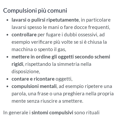
Compulsioni più comuni
lavarsi o pulirsi ripetutamente
, in particolare
lavarsi spesso le mani o fare docce frequenti,
controllare
per fugare i dubbi ossessivi, ad
esempio verificare più volte se si è chiusa la
macchina o spento il gas,
mettere in ordine gli oggetti secondo schemi
rigidi
, rispettando la simmetria nella
disposizione,
contare e ricontare
oggetti,
compulsioni mentali
, ad esempio ripetere una
parola, una frase o una preghiera nella propria
mente senza riuscire a smettere.
In generale i
sintomi compulsivi
sono rituali