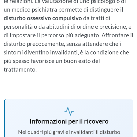
le relazioni. La valutazione di uno psicologo o di
un medico psichiatra permette di distinguere il
disturbo ossessivo compulsivo
da tratti di
personalità o da abitudini di ordine e precisione, e
di impostare il percorso più adeguato. Affrontare il
disturbo precocemente, senza attendere che i
sintomi diventino invalidanti, è la condizione che
più spesso favorisce un buon esito del
trattamento.
Informazioni per il ricovero
Nei quadri più gravi e invalidanti il disturbo