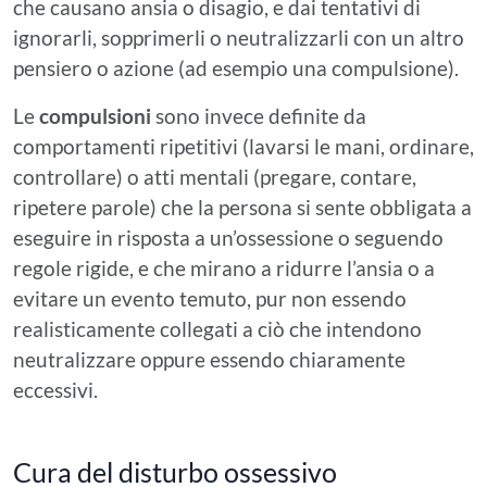
che causano ansia o disagio, e dai tentativi di
ignorarli, sopprimerli o neutralizzarli con un altro
pensiero o azione (ad esempio una compulsione).
Le
compulsioni
sono invece definite da
comportamenti ripetitivi (lavarsi le mani, ordinare,
controllare) o atti mentali (pregare, contare,
ripetere parole) che la persona si sente obbligata a
eseguire in risposta a un’ossessione o seguendo
regole rigide, e che mirano a ridurre l’ansia o a
evitare un evento temuto, pur non essendo
realisticamente collegati a ciò che intendono
neutralizzare oppure essendo chiaramente
eccessivi.
Cura del disturbo ossessivo