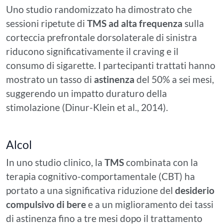
Uno studio randomizzato ha dimostrato che
sessioni ripetute di
TMS ad alta frequenza
sulla
corteccia prefrontale dorsolaterale di sinistra
riducono significativamente il craving e il
consumo di sigarette. I partecipanti trattati hanno
mostrato un tasso di
astinenza
del 50% a sei mesi,
suggerendo un impatto duraturo della
stimolazione (Dinur-Klein et al., 2014).
Alcol
In uno studio clinico, la
TMS
combinata con la
terapia cognitivo-comportamentale (CBT) ha
portato a una significativa riduzione del
desiderio
compulsivo di bere
e a un miglioramento dei tassi
di astinenza fino a tre mesi dopo il trattamento