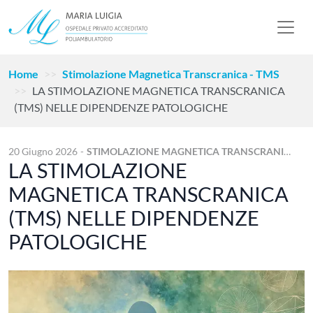
Home
Stimolazione Magnetica Transcranica - TMS
LA STIMOLAZIONE MAGNETICA TRANSCRANICA
(TMS) NELLE DIPENDENZE PATOLOGICHE
20 Giugno 2026
-
STIMOLAZIONE MAGNETICA TRANSCRANICA - TMS
LA STIMOLAZIONE
MAGNETICA TRANSCRANICA
(TMS) NELLE DIPENDENZE
PATOLOGICHE