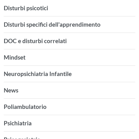
Disturbi psicotici
Disturbi specifici dell'apprendimento
DOC e disturbi correlati
Mindset
Neuropsichiatria Infantile
News
Poliambulatorio
Psichiatria