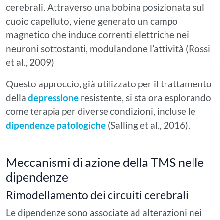
cerebrali. Attraverso una bobina posizionata sul
cuoio capelluto, viene generato un campo
magnetico che induce correnti elettriche nei
neuroni sottostanti, modulandone l’attività (Rossi
et al., 2009).
Questo approccio, già utilizzato per il trattamento
della
depressione
resistente, si sta ora esplorando
come terapia per diverse condizioni, incluse le
dipendenze patologiche
(Salling et al., 2016).
Meccanismi di azione della TMS nelle
dipendenze
Rimodellamento dei circuiti cerebrali
Le dipendenze sono associate ad alterazioni nei