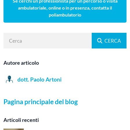
Se cerchi un professionista per un percorso o visita
ambulatoriale, online o in presenza, contatta il
poliambulatorio
CERCA
Autore articolo
dott. Paolo Artoni
Pagina principale del blog
Articoli recenti