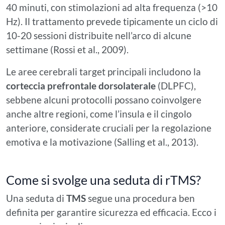
40 minuti, con stimolazioni ad alta frequenza (>10
Hz). Il trattamento prevede tipicamente un ciclo di
10-20 sessioni distribuite nell’arco di alcune
settimane (Rossi et al., 2009).
Le aree cerebrali target principali includono la
corteccia prefrontale dorsolaterale
(DLPFC),
sebbene alcuni protocolli possano coinvolgere
anche altre regioni, come l’insula e il cingolo
anteriore, considerate cruciali per la regolazione
emotiva e la motivazione (Salling et al., 2013).
Come si svolge una seduta di rTMS?
Una seduta di
TMS
segue una procedura ben
definita per garantire sicurezza ed efficacia. Ecco i