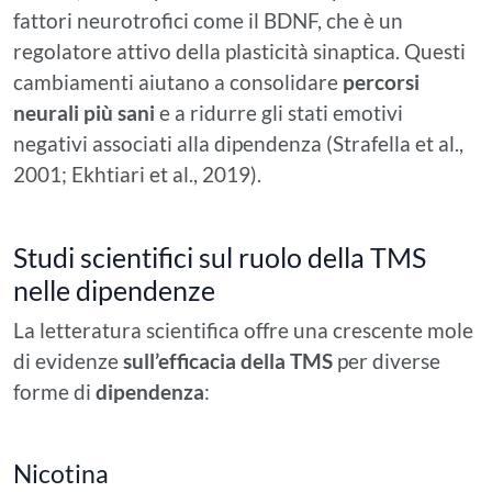
fattori neurotrofici come il BDNF, che è un
regolatore attivo della plasticità sinaptica. Questi
cambiamenti aiutano a consolidare
percorsi
neurali più sani
e a ridurre gli stati emotivi
negativi associati alla dipendenza (Strafella et al.,
2001; Ekhtiari et al., 2019).
Studi scientifici sul ruolo della TMS
nelle dipendenze
La letteratura scientifica offre una crescente mole
di evidenze
sull’efficacia della TMS
per diverse
forme di
dipendenza
:
Nicotina