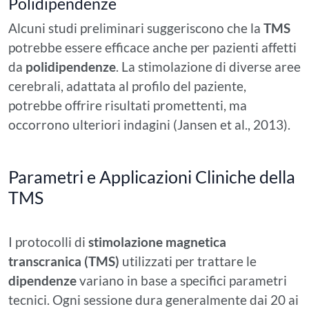
Polidipendenze
Alcuni studi preliminari suggeriscono che la
TMS
potrebbe essere efficace anche per pazienti affetti
da
polidipendenze
. La stimolazione di diverse aree
cerebrali, adattata al profilo del paziente,
potrebbe offrire risultati promettenti, ma
occorrono ulteriori indagini (Jansen et al., 2013).
Parametri e Applicazioni Cliniche della
TMS
I protocolli di
stimolazione magnetica
transcranica (TMS)
utilizzati per trattare le
dipendenze
variano in base a specifici parametri
tecnici. Ogni sessione dura generalmente dai 20 ai