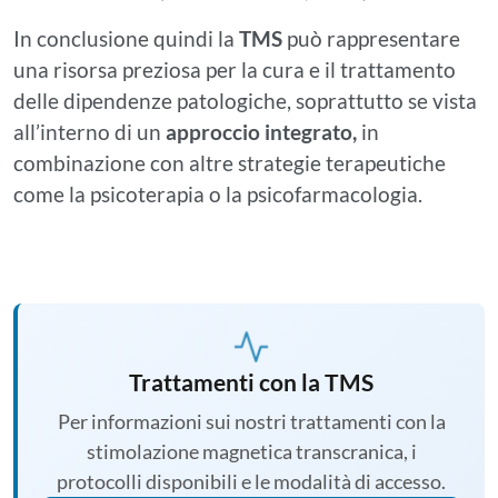
In conclusione quindi la
TMS
può rappresentare
una risorsa preziosa per la cura e il trattamento
delle dipendenze patologiche, soprattutto se vista
all’interno di un
approccio integrato,
in
combinazione con altre strategie terapeutiche
come la psicoterapia o la psicofarmacologia.
Trattamenti con la TMS
Per informazioni sui nostri trattamenti con la
stimolazione magnetica transcranica, i
protocolli disponibili e le modalità di accesso.