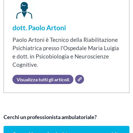
dott. Paolo Artoni
Paolo Artoni è Tecnico della Riabilitazione
Psichiatrica presso l'Ospedale Maria Luigia
e dott. in Psicobiologia e Neuroscienze
Cognitive.
Visualizza tutti gli articoli
Cerchi un professionista ambulatoriale?