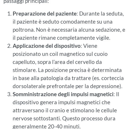
passaggi principali:
Preparazione del paziente
: Durante la seduta,
il paziente è seduto comodamente su una
poltrona. Non è necessaria alcuna sedazione, e
il paziente rimane completamente vigile.
Applicazione del dispositivo
: Viene
posizionato un coil magnetico sul cuoio
capelluto, sopra l’area del cervello da
stimolare. La posizione precisa è determinata
in base alla patologia da trattare (es. corteccia
dorsolaterale prefrontale per la depressione).
Somministrazione degli impulsi magnetici
: Il
dispositivo genera impulsi magnetici che
attraversano il cranio e stimolano le cellule
nervose sottostanti. Questo processo dura
generalmente 20-40 minuti.