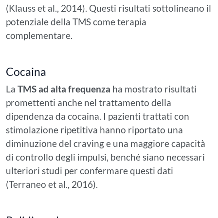
(Klauss et al., 2014). Questi risultati sottolineano il
potenziale della TMS come terapia
complementare.
Cocaina
La
TMS ad alta frequenza
ha mostrato risultati
promettenti anche nel trattamento della
dipendenza da cocaina. I pazienti trattati con
stimolazione ripetitiva hanno riportato una
diminuzione del craving e una maggiore capacità
di controllo degli impulsi, benché siano necessari
ulteriori studi per confermare questi dati
(Terraneo et al., 2016).