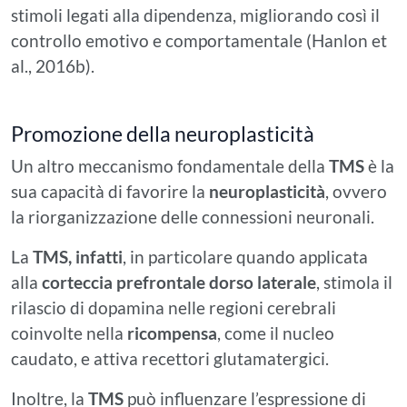
stimoli legati alla dipendenza, migliorando così il
controllo emotivo e comportamentale (Hanlon et
al., 2016b).
Promozione della neuroplasticità
Un altro meccanismo fondamentale della
TMS
è la
sua capacità di favorire la
neuroplasticità
, ovvero
la riorganizzazione delle connessioni neuronali.
La
TMS, infatti
, in particolare quando applicata
alla
corteccia prefrontale dorso laterale
, stimola il
rilascio di dopamina nelle regioni cerebrali
coinvolte nella
ricompensa
, come il nucleo
caudato, e attiva recettori glutamatergici.
Inoltre, la
TMS
può influenzare l’espressione di