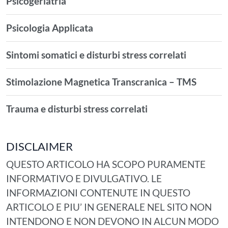
Psicogeriatria
Psicologia Applicata
Sintomi somatici e disturbi stress correlati
Stimolazione Magnetica Transcranica – TMS
Trauma e disturbi stress correlati
DISCLAIMER
QUESTO ARTICOLO HA SCOPO PURAMENTE
INFORMATIVO E DIVULGATIVO. LE
INFORMAZIONI CONTENUTE IN QUESTO
ARTICOLO E PIU’ IN GENERALE NEL SITO NON
INTENDONO E NON DEVONO IN ALCUN MODO