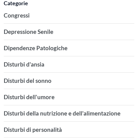
Categorie
Congressi
Depressione Senile
Dipendenze Patologiche
Disturbi d'ansia
Disturbi del sonno
Disturbi dell'umore
Disturbi della nutrizione e dell'alimentazione
Disturbi di personalità