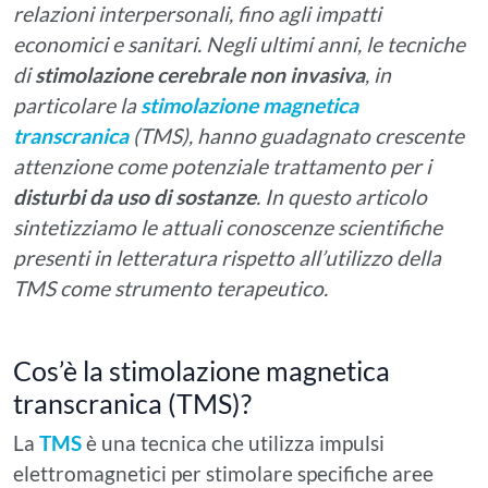
relazioni interpersonali, fino agli impatti
economici e sanitari. Negli ultimi anni, le tecniche
di
stimolazione cerebrale non invasiva
, in
particolare la
stimolazione magnetica
transcranica
(TMS), hanno guadagnato crescente
attenzione come potenziale trattamento per i
disturbi da uso di sostanze
. In questo articolo
sintetizziamo le attuali conoscenze scientifiche
presenti in letteratura rispetto all’utilizzo della
TMS come strumento terapeutico.
Cos’è la stimolazione magnetica
transcranica (TMS)?
La
TMS
è una tecnica che utilizza impulsi
elettromagnetici per stimolare specifiche aree