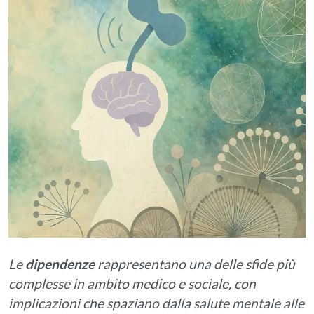
Le
dipendenze
rappresentano una delle sfide più
complesse in ambito medico e sociale, con
implicazioni che spaziano dalla salute mentale alle