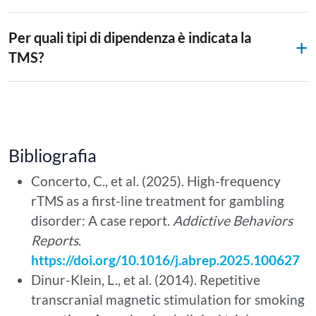
Per quali tipi di dipendenza è indicata la
TMS?
Bibliografia
Concerto, C., et al. (2025). High-frequency
rTMS as a first-line treatment for gambling
disorder: A case report.
Addictive Behaviors
Reports
.
https://doi.org/10.1016/j.abrep.2025.100627
Dinur-Klein, L., et al. (2014). Repetitive
transcranial magnetic stimulation for smoking