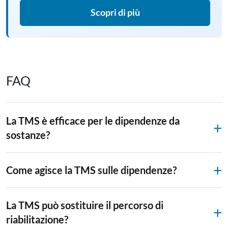
Scopri di più
FAQ
La TMS è efficace per le dipendenze da
sostanze?
Come agisce la TMS sulle dipendenze?
La TMS può sostituire il percorso di
riabilitazione?