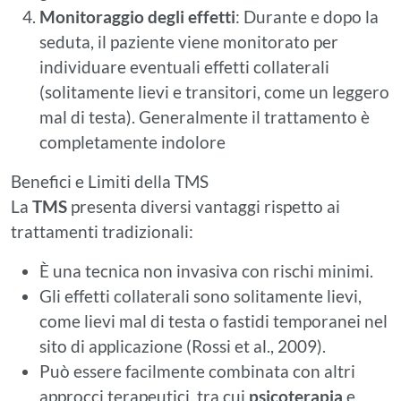
Monitoraggio degli effetti
: Durante e dopo la
seduta, il paziente viene monitorato per
individuare eventuali effetti collaterali
(solitamente lievi e transitori, come un leggero
mal di testa). Generalmente il trattamento è
completamente indolore
Benefici e Limiti della TMS
La
TMS
presenta diversi vantaggi rispetto ai
trattamenti tradizionali:
È una tecnica non invasiva con rischi minimi.
Gli effetti collaterali sono solitamente lievi,
come lievi mal di testa o fastidi temporanei nel
sito di applicazione (Rossi et al., 2009).
Può essere facilmente combinata con altri
approcci terapeutici, tra cui
psicoterapia
e