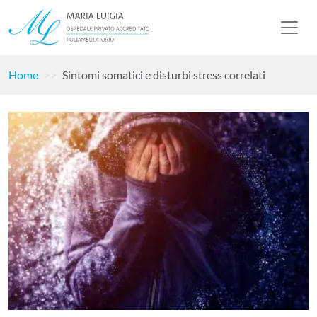
Home
Sintomi somatici e disturbi stress correlati