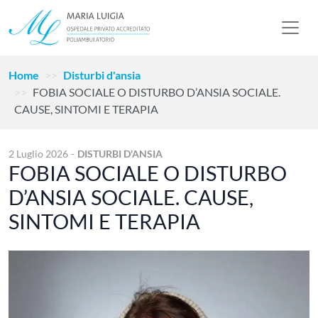
Home
Disturbi d'ansia
FOBIA SOCIALE O DISTURBO D’ANSIA SOCIALE.
CAUSE, SINTOMI E TERAPIA
2 Luglio 2026
-
DISTURBI D'ANSIA
FOBIA SOCIALE O DISTURBO
D’ANSIA SOCIALE. CAUSE,
SINTOMI E TERAPIA