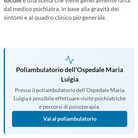
sociale
è una scelta che viene generalmente fatta
dal medico psichiatra, in base alla gravità dei
sintomi e al quadro clinico più generale.
Poliambulatorio dell’Ospedale Maria
Luigia
Presso il poliambulatorio dell’Ospedale Maria
Luigia è possibile effettuare visite psichiatriche
e percorsi di psicoterapia.
Vai al poliambulatorio