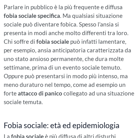
Parlare in pubblico è la più frequente e diffusa
fobia sociale specifica
. Ma qualsiasi situazione
sociale può diventare fobica. Spesso l’ansia si
presenta in modi anche molto differenti tra loro.
Chi soffre di
fobia sociale
può infatti lamentare,
per esempio, ansia anticipatoria caratterizzata da
uno stato ansioso permanente, che dura molte
settimane, prima di un evento sociale temuto.
Oppure può presentarsi in modo più intenso, ma
meno duraturo nel tempo, come ad esempio un
forte
attacco di panico
collegato ad una situazione
sociale temuta.
Fobia sociale: età ed epidemiologia
La
fobia sociale
è più diffusa di altri disturbi