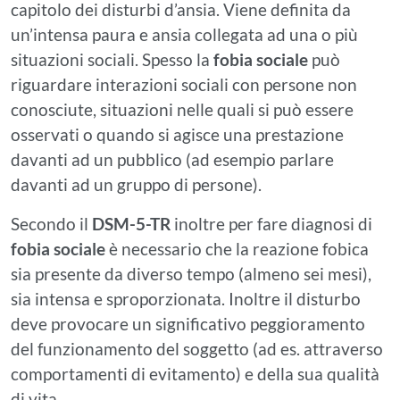
capitolo dei disturbi d’ansia. Viene definita da
un’intensa paura e ansia collegata ad una o più
situazioni sociali. Spesso la
fobia sociale
può
riguardare interazioni sociali con persone non
conosciute, situazioni nelle quali si può essere
osservati o quando si agisce una prestazione
davanti ad un pubblico (ad esempio parlare
davanti ad un gruppo di persone).
Secondo il
DSM-5-TR
inoltre per fare diagnosi di
fobia sociale
è necessario che la reazione fobica
sia presente da diverso tempo (almeno sei mesi),
sia intensa e sproporzionata. Inoltre il disturbo
deve provocare un significativo peggioramento
del funzionamento del soggetto (ad es. attraverso
comportamenti di evitamento) e della sua qualità
di vita.