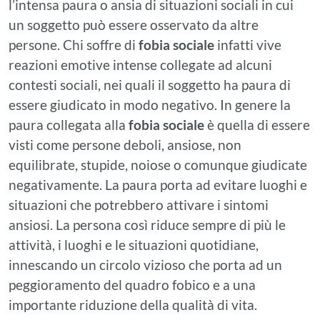
l’intensa paura o ansia di situazioni sociali in cui
un soggetto può essere osservato da altre
persone. Chi soffre di
fobia sociale
infatti vive
reazioni emotive intense collegate ad alcuni
contesti sociali, nei quali il soggetto ha paura di
essere giudicato in modo negativo. In genere la
paura collegata alla
fobia sociale
è quella di essere
visti come persone deboli, ansiose, non
equilibrate, stupide, noiose o comunque giudicate
negativamente. La paura porta ad evitare luoghi e
situazioni che potrebbero attivare i sintomi
ansiosi. La persona così riduce sempre di più le
attività, i luoghi e le situazioni quotidiane,
innescando un circolo vizioso che porta ad un
peggioramento del quadro fobico e a una
importante riduzione della qualità di vita.