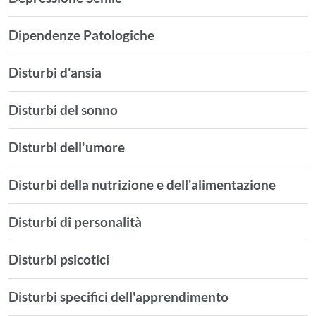
Dipendenze Patologiche
Disturbi d'ansia
Disturbi del sonno
Disturbi dell'umore
Disturbi della nutrizione e dell'alimentazione
Disturbi di personalità
Disturbi psicotici
Disturbi specifici dell'apprendimento