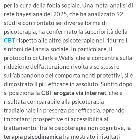
per la cura della fobia sociale. Una meta-analisi di
rete bayesiana del 2025, che ha analizzato 92
studi e confrontato sei diverse forme di
psicoterapia, ha confermato la superiorità della
CBT
rispetto alle altre psicoterapie nel ridurre i
sintomi dell’ansia sociale. In particolare, il
protocollo di Clark e Wells, che si concentra sulla
riduzione dell’attenzione rivolta a se stessi e
sull’abbandono dei comportamenti protettivi, si è
dimostrato il più efficace in assoluto. Subito dopo
si posiziona la
CBT erogata via internet
, che è
risultata comparabile alla psicoterapia
tradizionale in presenza per efficacia, aprendo
importanti prospettive di accessibilità al
trattamento. Tra le psicoterapie non cognitive, la
terapia psicodinamica
ha mostrato i risultati