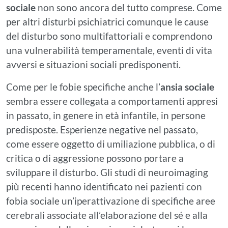
sociale
non sono ancora del tutto comprese. Come
per altri disturbi psichiatrici comunque le cause
del disturbo sono multifattoriali e comprendono
una vulnerabilità temperamentale, eventi di vita
avversi e situazioni sociali predisponenti.
Come per le fobie specifiche anche l’
ansia sociale
sembra essere collegata a comportamenti appresi
in passato, in genere in età infantile, in persone
predisposte. Esperienze negative nel passato,
come essere oggetto di umiliazione pubblica, o di
critica o di aggressione possono portare a
sviluppare il disturbo. Gli studi di neuroimaging
più recenti hanno identificato nei pazienti con
fobia sociale un’iperattivazione di specifiche aree
cerebrali associate all’elaborazione del sé e alla