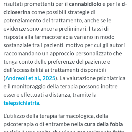
risultati promettenti per il
cannabidiolo
e per la
d-
cicloserina
come possibili strategie di
potenziamento del trattamento, anche se le
evidenze sono ancora preliminari. I tassi di
risposta alla farmacoterapia variano in modo
sostanziale tra i pazienti, motivo per cui gli autori
raccomandano un approccio personalizzato che
tenga conto delle preferenze del paziente e
dell’accessibilità ai trattamenti disponibili
(
Andreoli et al., 2025
). La valutazione psichiatrica
e il monitoraggio della terapia possono inoltre
essere effettuati a distanza, tramite la
telepsichiatria
.
L’utilizzo della terapia farmacologica, della
psicoterapia o di entrambe nella
cura della fobia