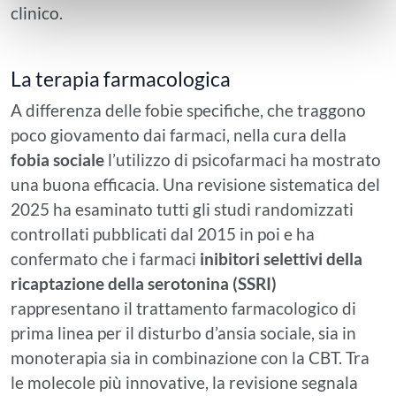
clinico.
La terapia farmacologica
A differenza delle fobie specifiche, che traggono
poco giovamento dai farmaci, nella cura della
fobia sociale
l’utilizzo di psicofarmaci ha mostrato
una buona efficacia. Una revisione sistematica del
2025 ha esaminato tutti gli studi randomizzati
controllati pubblicati dal 2015 in poi e ha
confermato che i farmaci
inibitori selettivi della
ricaptazione della serotonina (SSRI)
rappresentano il trattamento farmacologico di
prima linea per il disturbo d’ansia sociale, sia in
monoterapia sia in combinazione con la CBT. Tra
le molecole più innovative, la revisione segnala