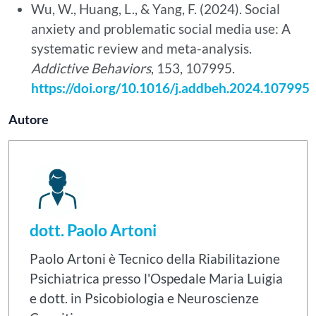
Wu, W., Huang, L., & Yang, F. (2024). Social
anxiety and problematic social media use: A
systematic review and meta-analysis.
Addictive Behaviors
, 153, 107995.
https://doi.org/10.1016/j.addbeh.2024.107995
Autore
dott. Paolo Artoni
Paolo Artoni è Tecnico della Riabilitazione
Psichiatrica presso l'Ospedale Maria Luigia
e dott. in Psicobiologia e Neuroscienze