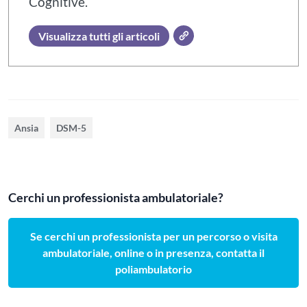
Cognitive.
Visualizza tutti gli articoli
Ansia
DSM-5
Cerchi un professionista ambulatoriale?
Se cerchi un professionista per un percorso o visita
ambulatoriale, online o in presenza, contatta il
poliambulatorio