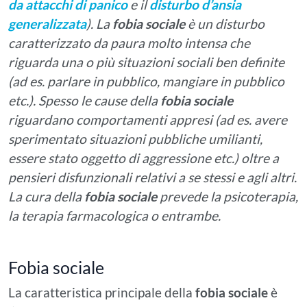
da attacchi di panico
e il
disturbo d’ansia
generalizzata
). La
fobia sociale
è un disturbo
caratterizzato da paura molto intensa che
riguarda una o più situazioni sociali ben definite
(ad es. parlare in pubblico, mangiare in pubblico
etc.). Spesso le cause della
fobia sociale
riguardano comportamenti appresi (ad es. avere
sperimentato situazioni pubbliche umilianti,
essere stato oggetto di aggressione etc.) oltre a
pensieri disfunzionali relativi a se stessi e agli altri.
La cura della
fobia sociale
prevede la psicoterapia,
la terapia farmacologica o entrambe.
Fobia sociale
La caratteristica principale della
fobia sociale
è