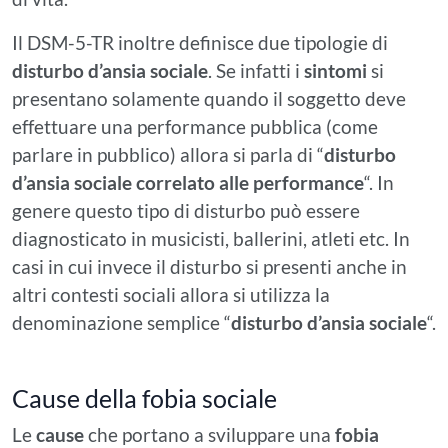
Il DSM-5-TR inoltre definisce due tipologie di
disturbo d’ansia sociale
. Se infatti i
sintomi
si
presentano solamente quando il soggetto deve
effettuare una performance pubblica (come
parlare in pubblico) allora si parla di “
disturbo
d’ansia sociale correlato alle performance
“. In
genere questo tipo di disturbo può essere
diagnosticato in musicisti, ballerini, atleti etc. In
casi in cui invece il disturbo si presenti anche in
altri contesti sociali allora si utilizza la
denominazione semplice “
disturbo d’ansia sociale
“.
Cause della fobia sociale
Le
cause
che portano a sviluppare una
fobia