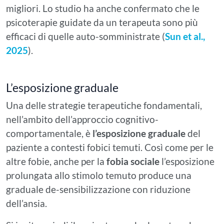
migliori. Lo studio ha anche confermato che le
psicoterapie guidate da un terapeuta sono più
efficaci di quelle auto-somministrate (
Sun et al.,
2025
).
L’esposizione graduale
Una delle strategie terapeutiche fondamentali,
nell’ambito dell’approccio cognitivo-
comportamentale, è
l’esposizione graduale
del
paziente a contesti fobici temuti. Così come per le
altre fobie, anche per la
fobia sociale
l’esposizione
prolungata allo stimolo temuto produce una
graduale de-sensibilizzazione con riduzione
dell’ansia.