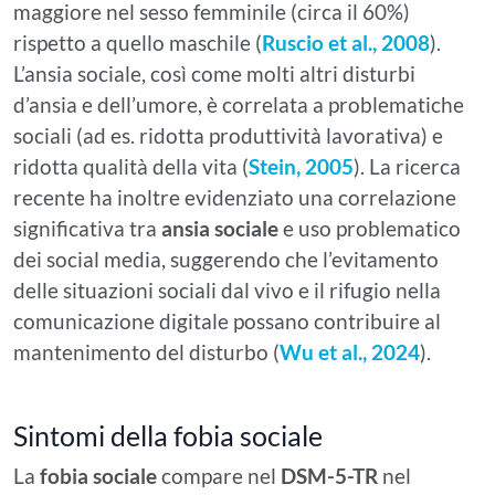
maggiore nel sesso femminile (circa il 60%)
rispetto a quello maschile (
Ruscio et al., 2008
).
L’ansia sociale, così come molti altri disturbi
d’ansia e dell’umore, è correlata a problematiche
sociali (ad es. ridotta produttività lavorativa) e
ridotta qualità della vita (
Stein, 2005
). La ricerca
recente ha inoltre evidenziato una correlazione
significativa tra
ansia sociale
e uso problematico
dei social media, suggerendo che l’evitamento
delle situazioni sociali dal vivo e il rifugio nella
comunicazione digitale possano contribuire al
mantenimento del disturbo (
Wu et al., 2024
).
Sintomi della fobia sociale
La
fobia sociale
compare nel
DSM-5-TR
nel