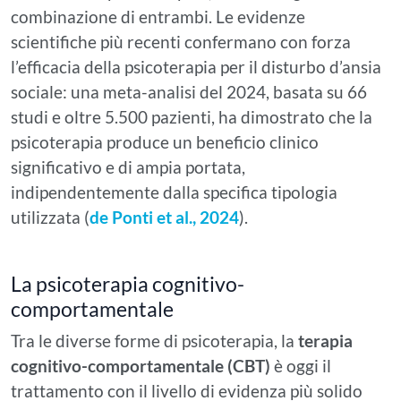
combinazione di entrambi. Le evidenze
scientifiche più recenti confermano con forza
l’efficacia della psicoterapia per il disturbo d’ansia
sociale: una meta-analisi del 2024, basata su 66
studi e oltre 5.500 pazienti, ha dimostrato che la
psicoterapia produce un beneficio clinico
significativo e di ampia portata,
indipendentemente dalla specifica tipologia
utilizzata (
de Ponti et al., 2024
).
La psicoterapia cognitivo-
comportamentale
Tra le diverse forme di psicoterapia, la
terapia
cognitivo-comportamentale (CBT)
è oggi il
trattamento con il livello di evidenza più solido