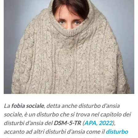
La
fobia sociale
, detta anche disturbo d’ansia
sociale, è un disturbo che si trova nel capitolo dei
disturbi d’ansia del
DSM-5-TR
(
APA, 2022
),
accanto ad altri disturbi d’ansia come il
disturbo