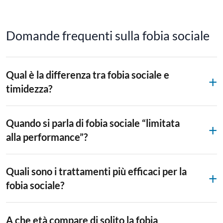
Domande frequenti sulla fobia sociale
Qual è la differenza tra fobia sociale e
timidezza?
Quando si parla di fobia sociale “limitata
alla performance”?
Quali sono i trattamenti più efficaci per la
fobia sociale?
A che età compare di solito la fobia