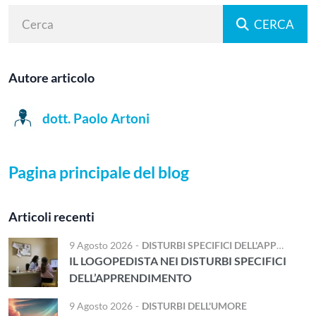
CERCA
Autore articolo
dott. Paolo Artoni
Pagina principale del blog
Articoli recenti
9 Agosto 2026
-
DISTURBI SPECIFICI DELL'APPRENDIMENTO
IL LOGOPEDISTA NEI DISTURBI SPECIFICI
DELL’APPRENDIMENTO
9 Agosto 2026
-
DISTURBI DELL'UMORE