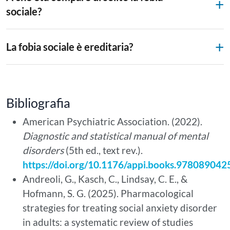
sociale?
La fobia sociale è ereditaria?
Bibliografia
American Psychiatric Association. (2022).
Diagnostic and statistical manual of mental
disorders
(5th ed., text rev.).
https://doi.org/10.1176/appi.books.97808904
Andreoli, G., Kasch, C., Lindsay, C. E., &
Hofmann, S. G. (2025). Pharmacological
strategies for treating social anxiety disorder
in adults: a systematic review of studies