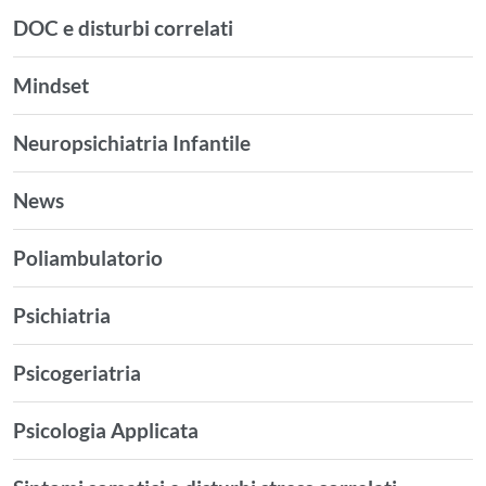
DOC e disturbi correlati
Mindset
Neuropsichiatria Infantile
News
Poliambulatorio
Psichiatria
Psicogeriatria
Psicologia Applicata