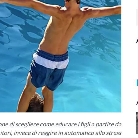
e di scegliere come educare i figli a partire da
ori, invece di reagire in automatico allo stress