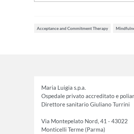
Acceptance and Commitment Therapy
Mindfuln
Maria Luigia s.p.a.
Ospedale privato accreditato e poli
Direttore sanitario Giuliano Turrini
Via Montepelato Nord, 41 - 43022
Monticelli Terme (Parma)