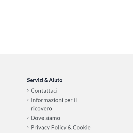
Servizi & Aiuto
Contattaci
Informazioni per il
ricovero
Dove siamo
Privacy Policy & Cookie