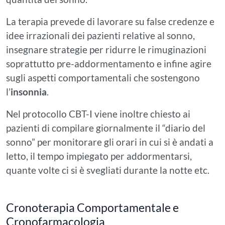
La terapia prevede di lavorare su false credenze e
idee irrazionali dei pazienti relative al sonno,
insegnare strategie per ridurre le rimuginazioni
soprattutto pre-addormentamento e infine agire
sugli aspetti comportamentali che sostengono
l’
insonnia
.
Nel protocollo CBT-I viene inoltre chiesto ai
pazienti di compilare giornalmente il “diario del
sonno” per monitorare gli orari in cui si è andati a
letto, il tempo impiegato per addormentarsi,
quante volte ci si è svegliati durante la notte etc.
Cronoterapia Comportamentale e
Cronofarmacologia