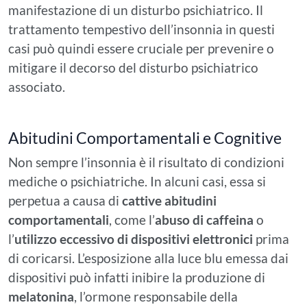
manifestazione di un disturbo psichiatrico. Il
trattamento tempestivo dell’insonnia in questi
casi può quindi essere cruciale per prevenire o
mitigare il decorso del disturbo psichiatrico
associato.
Abitudini Comportamentali e Cognitive
Non sempre l’insonnia è il risultato di condizioni
mediche o psichiatriche. In alcuni casi, essa si
perpetua a causa di
cattive abitudini
comportamentali
, come l’
abuso di caffeina
o
l’
utilizzo eccessivo di dispositivi elettronici
prima
di coricarsi. L’esposizione alla luce blu emessa dai
dispositivi può infatti inibire la produzione di
melatonina
, l’ormone responsabile della