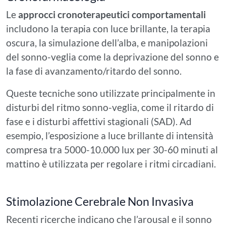
Le
approcci cronoterapeutici comportamentali
includono la terapia con luce brillante, la terapia
oscura, la simulazione dell’alba, e manipolazioni
del sonno-veglia come la deprivazione del sonno e
la fase di avanzamento/ritardo del sonno.
Queste tecniche sono utilizzate principalmente in
disturbi del ritmo sonno-veglia, come il ritardo di
fase e i disturbi affettivi stagionali (SAD). Ad
esempio, l’esposizione a luce brillante di intensità
compresa tra 5000-10.000 lux per 30-60 minuti al
mattino è utilizzata per regolare i ritmi circadiani.
Stimolazione Cerebrale Non Invasiva
Recenti ricerche indicano che l’arousal e il sonno