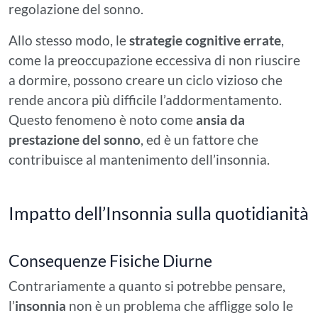
regolazione del sonno.
Allo stesso modo, le
strategie cognitive errate
,
come la preoccupazione eccessiva di non riuscire
a dormire, possono creare un ciclo vizioso che
rende ancora più difficile l’addormentamento.
Questo fenomeno è noto come
ansia da
prestazione del sonno
, ed è un fattore che
contribuisce al mantenimento dell’insonnia.
Impatto dell’Insonnia sulla quotidianità
Consequenze Fisiche Diurne
Contrariamente a quanto si potrebbe pensare,
l’
insonnia
non è un problema che affligge solo le