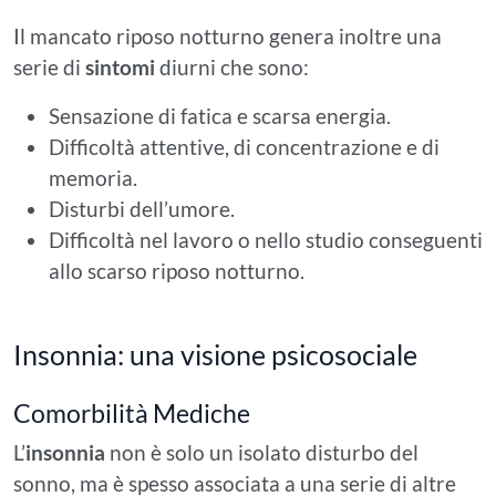
Il mancato riposo notturno genera inoltre una
serie di
sintomi
diurni che sono:
Sensazione di fatica e scarsa energia.
Difficoltà attentive, di concentrazione e di
memoria.
Disturbi dell’umore.
Difficoltà nel lavoro o nello studio conseguenti
allo scarso riposo notturno.
Insonnia: una visione psicosociale
Comorbilità Mediche
L’
insonnia
non è solo un isolato disturbo del
sonno, ma è spesso associata a una serie di altre