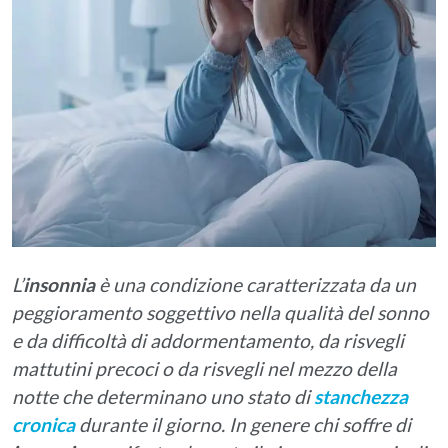
L’
insonnia
è una condizione caratterizzata da un
peggioramento soggettivo nella qualità del sonno
e da difficoltà di addormentamento, da risvegli
mattutini precoci o da risvegli nel mezzo della
notte che determinano uno stato di
stanchezza
cronica
durante il giorno. In genere chi soffre di