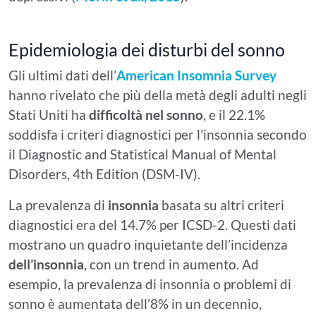
Epidemiologia dei disturbi del sonno
Gli ultimi dati dell’
American Insomnia Survey
hanno rivelato che più della metà degli adulti negli
Stati Uniti ha
difficoltà nel sonno
, e il 22.1%
soddisfa i criteri diagnostici per l’insonnia secondo
il Diagnostic and Statistical Manual of Mental
Disorders, 4th Edition (DSM-IV).
La prevalenza di
insonnia
basata su altri criteri
diagnostici era del 14.7% per ICSD-2. Questi dati
mostrano un quadro inquietante dell’incidenza
dell’insonnia
, con un trend in aumento. Ad
esempio, la prevalenza di insonnia o problemi di
sonno è aumentata dell’8% in un decennio,