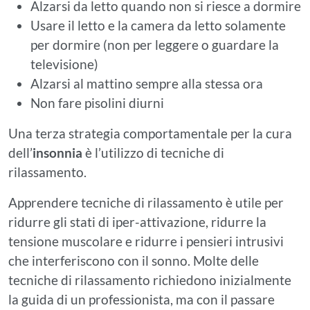
Alzarsi da letto quando non si riesce a dormire
Usare il letto e la camera da letto solamente
per dormire (non per leggere o guardare la
televisione)
Alzarsi al mattino sempre alla stessa ora
Non fare pisolini diurni
Una terza strategia comportamentale per la cura
dell’
insonnia
è l’utilizzo di tecniche di
rilassamento.
Apprendere tecniche di rilassamento è utile per
ridurre gli stati di iper-attivazione, ridurre la
tensione muscolare e ridurre i pensieri intrusivi
che interferiscono con il sonno. Molte delle
tecniche di rilassamento richiedono inizialmente
la guida di un professionista, ma con il passare