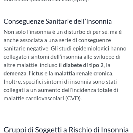
Conseguenze Sanitarie dell’Insonnia
Non solo l’insonnia è un disturbo di per sé, ma è
anche associata a una serie di conseguenze
sanitarie negative. Gli studi epidemiologici hanno
collegato i sintomi dell’insonnia allo sviluppo di
altre malattie, incluso il
diabete di tipo 2
, la
demenza
, l’
ictus
e la
malattia renale cronica
.
Inoltre, specifici sintomi di insonnia sono stati
collegati a un aumento dell’incidenza totale di
malattie cardiovascolari (CVD).
Gruppi di Soggetti a Rischio di Insonnia