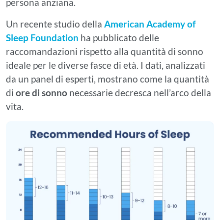
persona anziana.
Un recente studio della
American Academy of
Sleep Foundation
ha pubblicato delle
raccomandazioni rispetto alla quantità di sonno
ideale per le diverse fasce di età. I dati, analizzati
da un panel di esperti, mostrano come la quantità
di
ore di sonno
necessarie decresca nell’arco della
vita.