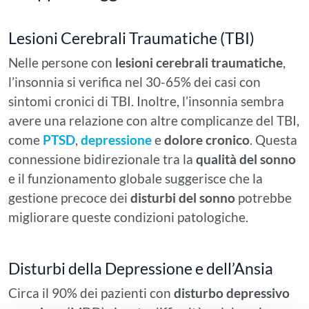
Lesioni Cerebrali Traumatiche (TBI)
Nelle persone con
lesioni cerebrali traumatiche
,
l’insonnia si verifica nel 30-65% dei casi con
sintomi cronici di TBI. Inoltre, l’insonnia sembra
avere una relazione con altre complicanze del TBI,
come
PTSD
,
depressione
e
dolore cronico
. Questa
connessione bidirezionale tra la
qualità del sonno
e il funzionamento globale suggerisce che la
gestione precoce dei
disturbi del sonno
potrebbe
migliorare queste condizioni patologiche.
Disturbi della Depressione e dell’Ansia
Circa il 90% dei pazienti con
disturbo depressivo