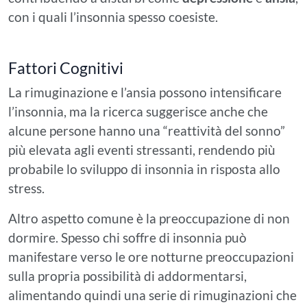
con i quali l’insonnia spesso coesiste.
Fattori Cognitivi
La rimuginazione e l’ansia possono intensificare
l’insonnia, ma la ricerca suggerisce anche che
alcune persone hanno una “reattività del sonno”
più elevata agli eventi stressanti, rendendo più
probabile lo sviluppo di insonnia in risposta allo
stress.
Altro aspetto comune è la preoccupazione di non
dormire. Spesso chi soffre di insonnia può
manifestare verso le ore notturne preoccupazioni
sulla propria possibilità di addormentarsi,
alimentando quindi una serie di rimuginazioni che