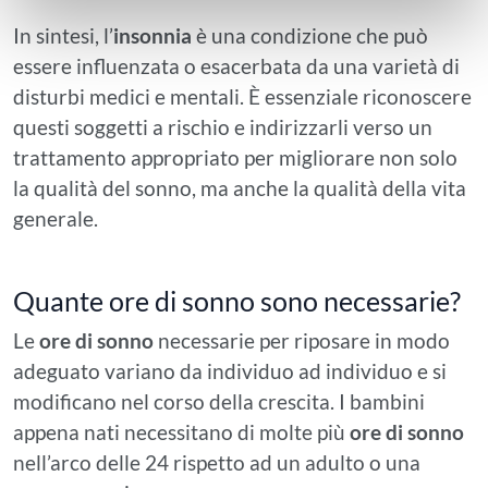
In sintesi, l’
insonnia
è una condizione che può
essere influenzata o esacerbata da una varietà di
disturbi medici e mentali. È essenziale riconoscere
questi soggetti a rischio e indirizzarli verso un
trattamento appropriato per migliorare non solo
la qualità del sonno, ma anche la qualità della vita
generale.
Quante ore di sonno sono necessarie?
Le
ore di sonno
necessarie per riposare in modo
adeguato variano da individuo ad individuo e si
modificano nel corso della crescita. I bambini
appena nati necessitano di molte più
ore di sonno
nell’arco delle 24 rispetto ad un adulto o una