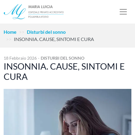
Home
Disturbi del sonno
INSONNIA. CAUSE, SINTOMI E CURA
18 Febbraio 2026
-
DISTURBI DEL SONNO
INSONNIA. CAUSE, SINTOMI E
CURA