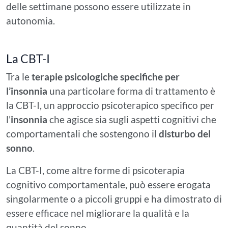
delle settimane possono essere utilizzate in
autonomia.
La CBT-I
Tra le
terapie psicologiche specifiche per
l’insonnia
una particolare forma di trattamento è
la CBT-I, un approccio psicoterapico specifico per
l’
insonnia
che agisce sia sugli aspetti cognitivi che
comportamentali che sostengono il
disturbo del
sonno
.
La CBT-I, come altre forme di psicoterapia
cognitivo comportamentale, può essere erogata
singolarmente o a piccoli gruppi e ha dimostrato di
essere efficace nel migliorare la qualità e la
quantità del sonno.