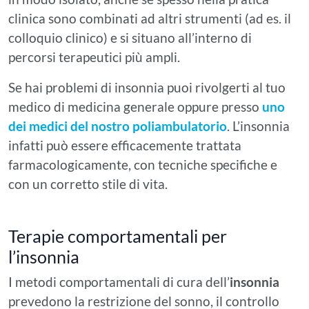
clinica sono combinati ad altri strumenti (ad es. il
colloquio clinico) e si situano all’interno di
percorsi terapeutici più ampli.
Se hai problemi di insonnia puoi rivolgerti al tuo
medico di medicina generale oppure presso
uno
dei medici del nostro poliambulatorio
. L’insonnia
infatti può essere efficacemente trattata
farmacologicamente, con tecniche specifiche e
con un corretto stile di vita.
Terapie comportamentali per
l’insonnia
I metodi comportamentali di cura dell’
insonnia
prevedono la restrizione del sonno, il controllo