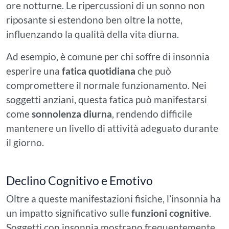
ore notturne. Le ripercussioni di un sonno non
riposante si estendono ben oltre la notte,
influenzando la qualità della vita diurna.
Ad esempio, è comune per chi soffre di insonnia
esperire una
fatica quotidiana
che può
compromettere il normale funzionamento. Nei
soggetti anziani, questa fatica può manifestarsi
come
sonnolenza diurna
, rendendo difficile
mantenere un livello di attività adeguato durante
il giorno.
Declino Cognitivo e Emotivo
Oltre a queste manifestazioni fisiche, l’insonnia ha
un impatto significativo sulle
funzioni cognitive
.
Soggetti con insonnia mostrano frequentemente