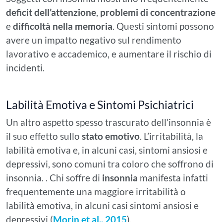
deficit dell’attenzione
,
problemi di concentrazione
e
difficoltà nella memoria
. Questi sintomi possono
avere un impatto negativo sul rendimento
lavorativo e accademico, e aumentare il rischio di
incidenti.
Labilità Emotiva e Sintomi Psichiatrici
Un altro aspetto spesso trascurato dell’insonnia è
il suo effetto sullo
stato emotivo
. L’irritabilità, la
labilità emotiva e, in alcuni casi, sintomi ansiosi e
depressivi, sono comuni tra coloro che soffrono di
insonnia. . Chi soffre di
insonnia
manifesta infatti
frequentemente una maggiore irritabilità o
labilità emotiva, in alcuni casi sintomi ansiosi e
depressivi (
Morin et al., 2015
).