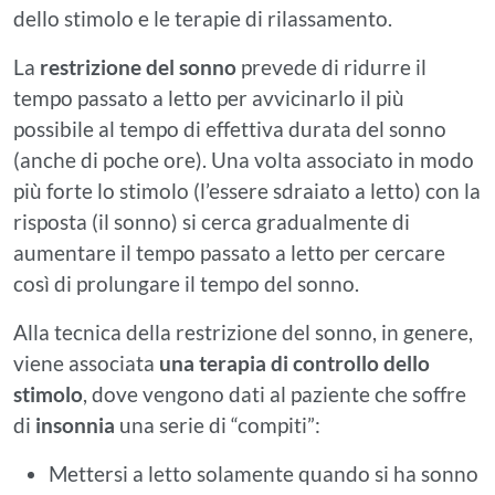
dello stimolo e le terapie di rilassamento.
La
restrizione del sonno
prevede di ridurre il
tempo passato a letto per avvicinarlo il più
possibile al tempo di effettiva durata del sonno
(anche di poche ore). Una volta associato in modo
più forte lo stimolo (l’essere sdraiato a letto) con la
risposta (il sonno) si cerca gradualmente di
aumentare il tempo passato a letto per cercare
così di prolungare il tempo del sonno.
Alla tecnica della restrizione del sonno, in genere,
viene associata
una terapia di controllo dello
stimolo
, dove vengono dati al paziente che soffre
di
insonnia
una serie di “compiti”:
Mettersi a letto solamente quando si ha sonno