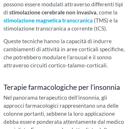
possono essere modulati attraverso differenti tipi
di
stimolazione cerebrale non invasiva
, come la
stimolazione magnetica transcranica
(TMS) e la
stimolazione transcranica a corrente (tCS).
Queste tecniche hanno la capacità di indurre
cambiamenti di attività in aree corticali specifiche,
che potrebbero modulare l’arousal e il sonno
attraverso circuiti cortico-talamo-corticali.
Terapie farmacologiche per l’insonnia
Nel panorama terapeutico dell’insonnia, gli
approcci farmacologici rappresentano una delle
colonne portanti, sebbene la loro applicazione
debba essere ponderata attentamente dal medico