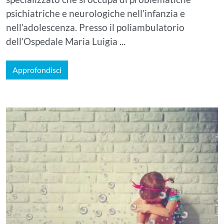
psichiatriche e neurologiche nell’infanzia e
nell’adolescenza. Presso il poliambulatorio
dell’Ospedale Maria Luigia ...
Approfondisci