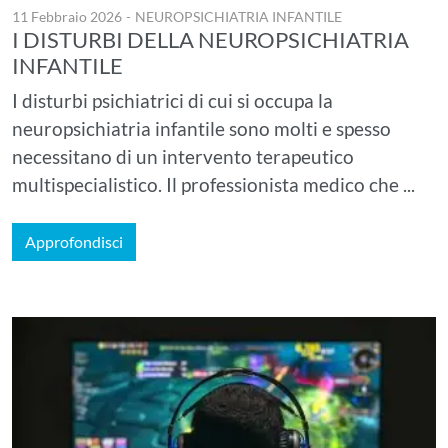
11 Febbraio 2026
-
NEUROPSICHIATRIA INFANTILE
I DISTURBI DELLA NEUROPSICHIATRIA
INFANTILE
I disturbi psichiatrici di cui si occupa la
neuropsichiatria infantile sono molti e spesso
necessitano di un intervento terapeutico
multispecialistico. Il professionista medico che ...
Approfondisci