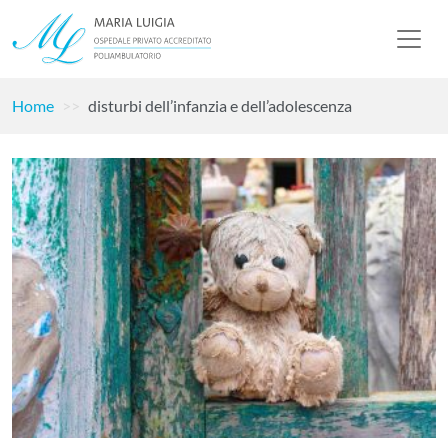
Home
disturbi dell’infanzia e dell’adolescenza