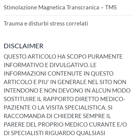
Stimolazione Magnetica Transcranica – TMS
Trauma e disturbi stress correlati
DISCLAIMER
QUESTO ARTICOLO HA SCOPO PURAMENTE
INFORMATIVO E DIVULGATIVO. LE
INFORMAZIONI CONTENUTE IN QUESTO
ARTICOLO E PIU’ IN GENERALE NEL SITO NON
INTENDONO E NON DEVONO IN ALCUN MODO
SOSTITUIRE IL RAPPORTO DIRETTO MEDICO-
PAZIENTE O LA VISITA SPECIALISTICA. SI
RACCOMANDA DI CHIEDERE SEMPRE IL
PARERE DEL PROPRIO MEDICO CURANTE E/O
DI SPECIALISTI RIGUARDO QUALSIASI