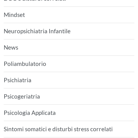
Mindset
Neuropsichiatria Infantile
News
Poliambulatorio
Psichiatria
Psicogeriatria
Psicologia Applicata
Sintomi somatici e disturbi stress correlati