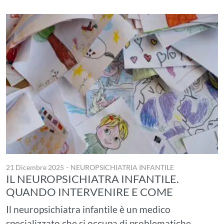
21 Dicembre 2025
-
NEUROPSICHIATRIA INFANTILE
IL NEUROPSICHIATRA INFANTILE.
QUANDO INTERVENIRE E COME
Il neuropsichiatra infantile è un medico
specializzato che si occupa di problematiche