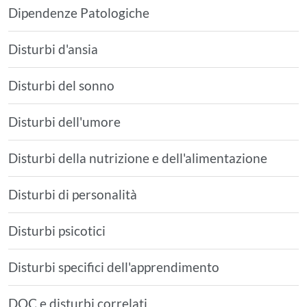
Dipendenze Patologiche
Disturbi d'ansia
Disturbi del sonno
Disturbi dell'umore
Disturbi della nutrizione e dell'alimentazione
Disturbi di personalità
Disturbi psicotici
Disturbi specifici dell'apprendimento
DOC e disturbi correlati