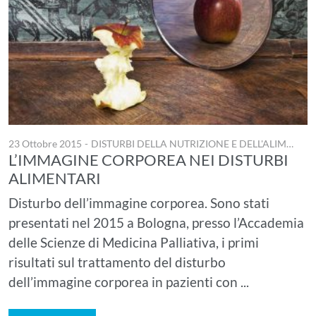
23 Ottobre 2015
-
DISTURBI DELLA NUTRIZIONE E DELL'ALIMENTAZIONE
L’IMMAGINE CORPOREA NEI DISTURBI
ALIMENTARI
Disturbo dell’immagine corporea. Sono stati
presentati nel 2015 a Bologna, presso l’Accademia
delle Scienze di Medicina Palliativa, i primi
risultati sul trattamento del disturbo
dell’immagine corporea in pazienti con ...