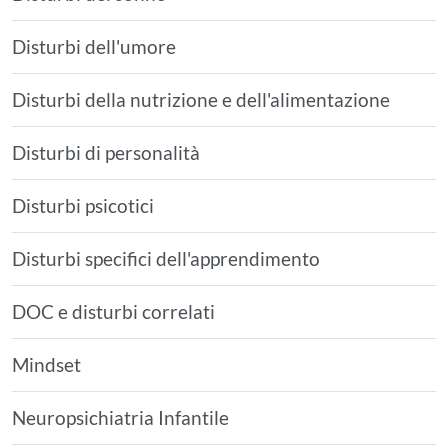
Disturbi dell'umore
Disturbi della nutrizione e dell'alimentazione
Disturbi di personalità
Disturbi psicotici
Disturbi specifici dell'apprendimento
DOC e disturbi correlati
Mindset
Neuropsichiatria Infantile