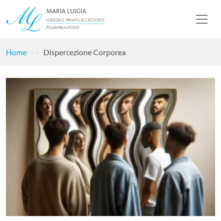
Home
Dispercezione Corporea