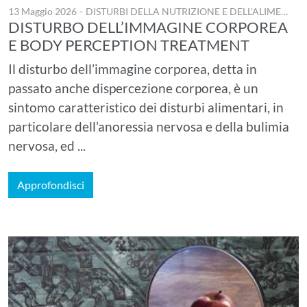
13 Maggio 2026
-
DISTURBI DELLA NUTRIZIONE E DELL'ALIMENTAZIONE
DISTURBO DELL’IMMAGINE CORPOREA
E BODY PERCEPTION TREATMENT
Il disturbo dell’immagine corporea, detta in
passato anche dispercezione corporea, è un
sintomo caratteristico dei disturbi alimentari, in
particolare dell’anoressia nervosa e della bulimia
nervosa, ed ...
Approfondisci