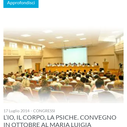
Approfondisci
17 Luglio 2014
-
CONGRESSI
L’IO, IL CORPO, LA PSICHE. CONVEGNO
IN OTTOBRE AL MARIA LUIGIA