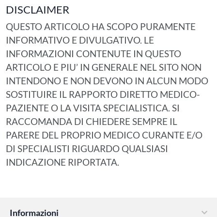
DISCLAIMER
QUESTO ARTICOLO HA SCOPO PURAMENTE
INFORMATIVO E DIVULGATIVO. LE
INFORMAZIONI CONTENUTE IN QUESTO
ARTICOLO E PIU’ IN GENERALE NEL SITO NON
INTENDONO E NON DEVONO IN ALCUN MODO
SOSTITUIRE IL RAPPORTO DIRETTO MEDICO-
PAZIENTE O LA VISITA SPECIALISTICA. SI
RACCOMANDA DI CHIEDERE SEMPRE IL
PARERE DEL PROPRIO MEDICO CURANTE E/O
DI SPECIALISTI RIGUARDO QUALSIASI
INDICAZIONE RIPORTATA.
Informazioni