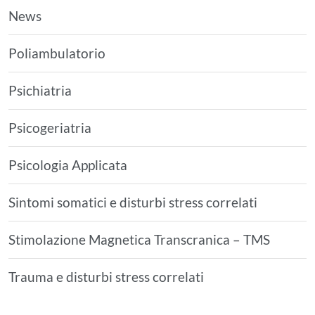
News
Poliambulatorio
Psichiatria
Psicogeriatria
Psicologia Applicata
Sintomi somatici e disturbi stress correlati
Stimolazione Magnetica Transcranica – TMS
Trauma e disturbi stress correlati