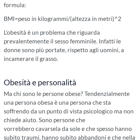
formula:
BMI=peso in kilogrammi/(altezza in metri)^2
L’obesità è un problema che riguarda
prevalentemente il sesso femminile. Infatti le
donne sono più portate, rispetto agli uomini, a
incamerare il grasso.
Obesità e personalità
Ma chi sono le persone obese? Tendenzialmente
una persona obesa è una persona che sta
soffrendo da un punto di vista psicologico ma non
chiede aiuto. Sono persone che
vorrebbero cavarsela da sole e che spesso hanno
subito traumi, hanno subito abbandoni e che nella