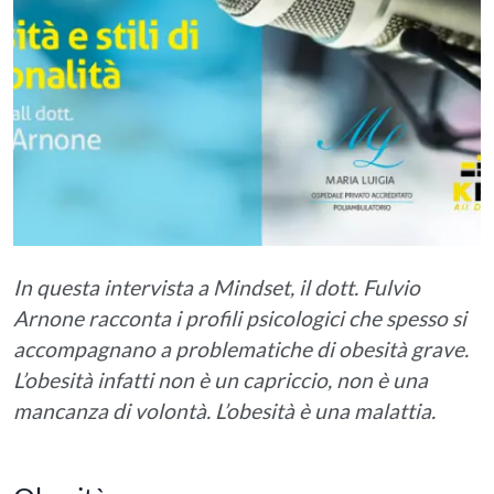
In questa intervista a Mindset, il dott. Fulvio
Arnone racconta i profili psicologici che spesso si
accompagnano a problematiche di obesità grave.
L’obesità infatti non è un capriccio, non è una
mancanza di volontà. L’obesità è una malattia.