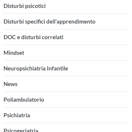
Disturbi psicotici
Disturbi specifici dell'apprendimento
DOC e disturbi correlati
Mindset
Neuropsichiatria Infantile
News
Poliambulatorio
Psichiatria
Psicogeriatria