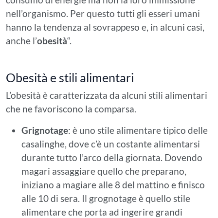
nell’organismo. Per questo tutti gli esseri umani
hanno la tendenza al sovrappeso e, in alcuni casi,
anche l’
obesità
“.
Obesità e stili alimentari
L’obesità è caratterizzata da alcuni stili alimentari
che ne favoriscono la comparsa.
Grignotage
: è uno stile alimentare tipico delle
casalinghe, dove c’è un costante alimentarsi
durante tutto l’arco della giornata. Dovendo
magari assaggiare quello che preparano,
iniziano a magiare alle 8 del mattino e finisco
alle 10 di sera. Il grognotage è quello stile
alimentare che porta ad ingerire grandi