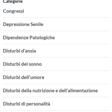
Categorie
Congressi
Depressione Senile
Dipendenze Patologiche
Disturbi d'ansia
Disturbi del sonno
Disturbi dell'umore
Disturbi della nutrizione e dell'alimentazione
Disturbi di personalità