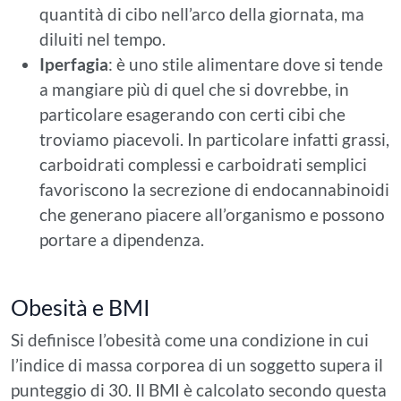
quantità di cibo nell’arco della giornata, ma
diluiti nel tempo.
Iperfagia
: è uno stile alimentare dove si tende
a mangiare più di quel che si dovrebbe, in
particolare esagerando con certi cibi che
troviamo piacevoli. In particolare infatti grassi,
carboidrati complessi e carboidrati semplici
favoriscono la secrezione di endocannabinoidi
che generano piacere all’organismo e possono
portare a dipendenza.
Obesità e BMI
Si definisce l’obesità come una condizione in cui
l’indice di massa corporea di un soggetto supera il
punteggio di 30. Il BMI è calcolato secondo questa