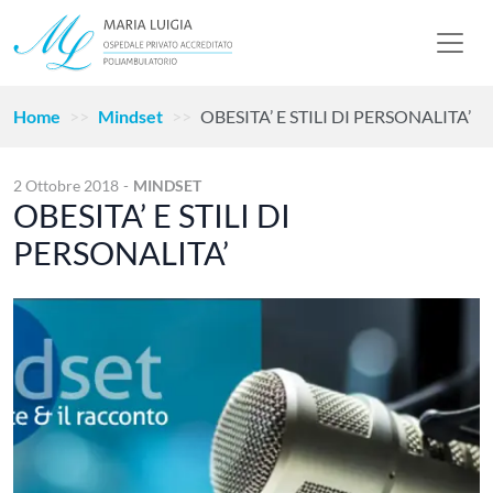
Home
Mindset
OBESITA’ E STILI DI PERSONALITA’
2 Ottobre 2018
-
MINDSET
OBESITA’ E STILI DI
PERSONALITA’