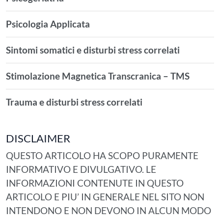
Psicologia Applicata
Sintomi somatici e disturbi stress correlati
Stimolazione Magnetica Transcranica – TMS
Trauma e disturbi stress correlati
DISCLAIMER
QUESTO ARTICOLO HA SCOPO PURAMENTE
INFORMATIVO E DIVULGATIVO. LE
INFORMAZIONI CONTENUTE IN QUESTO
ARTICOLO E PIU’ IN GENERALE NEL SITO NON
INTENDONO E NON DEVONO IN ALCUN MODO