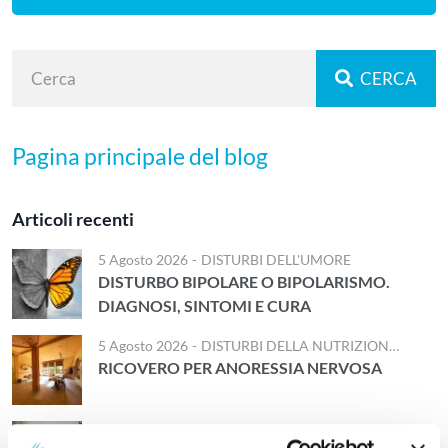
CERCA
Pagina principale del blog
Articoli recenti
5 Agosto 2026
-
DISTURBI DELL'UMORE
DISTURBO BIPOLARE O BIPOLARISMO.
DIAGNOSI, SINTOMI E CURA
5 Agosto 2026
-
DISTURBI DELLA NUTRIZIONE E DELL'ALIMENTAZIONE
RICOVERO PER ANORESSIA NERVOSA
1 Agosto 2026
-
DISTURBI D'ANSIA