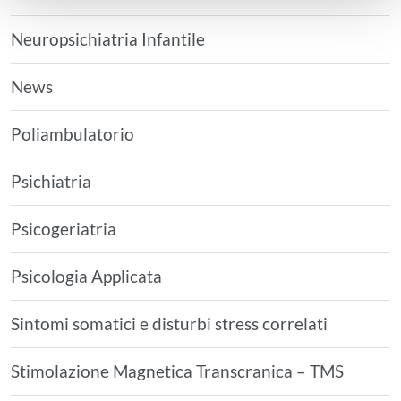
Neuropsichiatria Infantile
News
Poliambulatorio
Psichiatria
Psicogeriatria
Psicologia Applicata
Sintomi somatici e disturbi stress correlati
Stimolazione Magnetica Transcranica – TMS