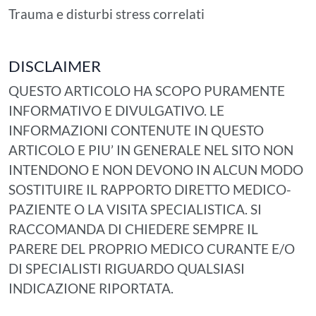
Trauma e disturbi stress correlati
DISCLAIMER
QUESTO ARTICOLO HA SCOPO PURAMENTE
INFORMATIVO E DIVULGATIVO. LE
INFORMAZIONI CONTENUTE IN QUESTO
ARTICOLO E PIU’ IN GENERALE NEL SITO NON
INTENDONO E NON DEVONO IN ALCUN MODO
SOSTITUIRE IL RAPPORTO DIRETTO MEDICO-
PAZIENTE O LA VISITA SPECIALISTICA. SI
RACCOMANDA DI CHIEDERE SEMPRE IL
PARERE DEL PROPRIO MEDICO CURANTE E/O
DI SPECIALISTI RIGUARDO QUALSIASI
INDICAZIONE RIPORTATA.